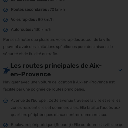
Routes secondaires :
70 km/h
Voies rapides :
80 km/h
Autoroutes :
130 km/h
Pensez à noter que plusieurs voies rapides autour de la ville
peuvent avoir des limitations spécifiques pour des raisons de
sécurité et de fluidité du trafic.
Les routes principales de Aix-
en-Provence
Naviguer avec une voiture de location à Aix-en-Provence est
facilité par une poignée de routes principales.
Avenue de l'Europe : Cette avenue traverse la ville et relie les
zones résidentielles et commerciales. Elle facilite l'accès aux
quartiers périphériques et aux centres commerciaux.
Boulevard périphérique (Rocade) : Elle contourne la ville, ce qui