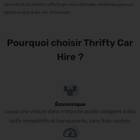
sécurité et du confort offerts par nos véhicules modernes pour un
séjour exquis à Aix-en-Provence.
Pourquoi choisir Thrifty Car
Hire ?
Économique
Louez une voiture dans n'importe quelle catégorie à des
tarifs compétitifs et transparents, sans frais cachés.