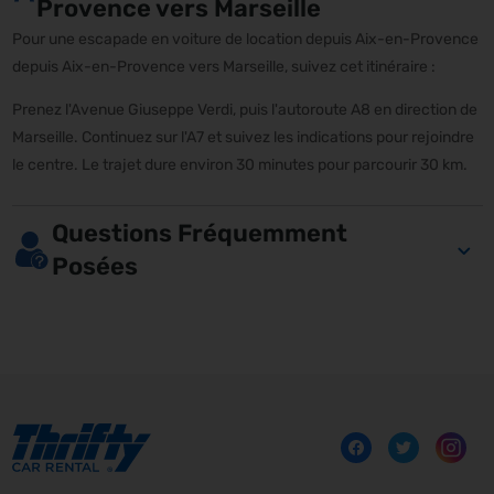
Provence vers Marseille
Pour une escapade en voiture de location depuis Aix-en-Provence
depuis Aix-en-Provence vers Marseille, suivez cet itinéraire :
Prenez l'Avenue Giuseppe Verdi, puis l'autoroute A8 en direction de
Marseille. Continuez sur l'A7 et suivez les indications pour rejoindre
le centre. Le trajet dure environ 30 minutes pour parcourir 30 km.
Questions Fréquemment
Posées