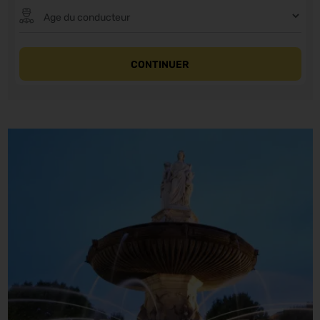
CONTINUER