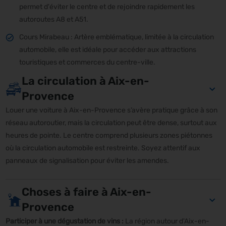
permet d'éviter le centre et de rejoindre rapidement les
autoroutes A8 et A51.
Cours Mirabeau : Artère emblématique, limitée à la circulation
automobile, elle est idéale pour accéder aux attractions
touristiques et commerces du centre-ville.
La circulation à Aix-en-
Provence
Louer une voiture à Aix-en-Provence s’avère pratique grâce à son
réseau autoroutier, mais la circulation peut être dense, surtout aux
heures de pointe. Le centre comprend plusieurs zones piétonnes
où la circulation automobile est restreinte. Soyez attentif aux
panneaux de signalisation pour éviter les amendes.
Choses à faire à Aix-en-
Provence
Participer à une dégustation de vins :
La région autour d'Aix-en-