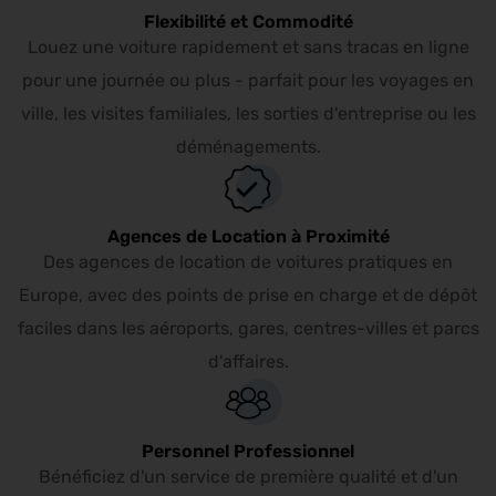
Flexibilité et Commodité
Louez une voiture rapidement et sans tracas en ligne
pour une journée ou plus - parfait pour les voyages en
ville, les visites familiales, les sorties d'entreprise ou les
déménagements.
Agences de Location à Proximité
Des agences de location de voitures pratiques en
Europe, avec des points de prise en charge et de dépôt
faciles dans les aéroports, gares, centres-villes et parcs
d'affaires.
Personnel Professionnel
Bénéficiez d'un service de première qualité et d'un