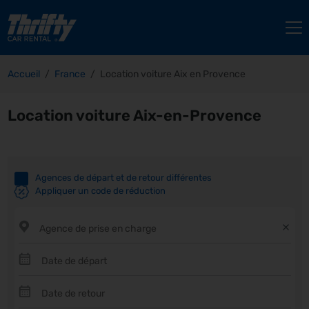
Accueil
France
Location voiture Aix en Provence
Location voiture Aix-en-Provence
Agences de départ et de retour différentes
Appliquer un code de réduction