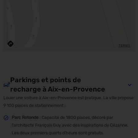
TERMS
Parkings et points de
recharge à Aix-en-Provence
Louer une voiture à Aix-en-Provence est pratique. La ville propose
9 100 places de stationnement :
Parc Rotonde
: Capacité de 1800 places, décoré par
l'architecte François Guy avec des inspirations de Cézanne.
Les deux premiers quarts d'heure sont gratuits.