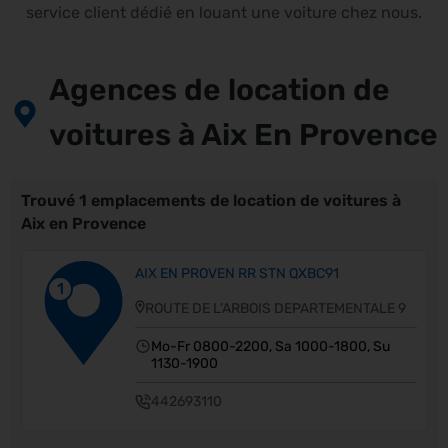
service client dédié en louant une voiture chez nous.
Agences de location de
voitures à Aix En Provence
Trouvé 1 emplacements de location de voitures à
Aix en Provence
AIX EN PROVEN RR STN QXBC91
1
ROUTE DE L'ARBOIS DEPARTEMENTALE 9
Mo-Fr 0800-2200, Sa 1000-1800, Su
1130-1900
442693110