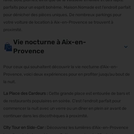
parfaits pour un esprit bohème. Maison Nomade est l'endroit parfait
pour dénicher des pièces uniques. De nombreux parkings pour
votre voiture de location à Aix-en-Provence se trouvent à
proximité.
Vie nocturne à Aix-en-
Provence
Pour ceux qui souhaitent découvrir la vie nocturne d'Aix-en-
Provence, voici deux expériences pour en profiter jusqu’au bout de
la nuit.
La Place des Cardeurs :
Cette grande place est entourée de bars et
de restaurants populaires en soirée. C'est l'endroit parfait pour
commencer la nuit avec un verre ou un dîner en plein air avant de
continuer dans les discothèques à proximité.
City Tour en Side-Car :
Découvrez les lumières d’Aix-en-Provence