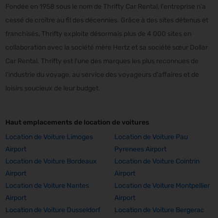
Fondée en 1958 sous le nom de Thrifty Car Rental, l'entreprise n'a
cessé de croître au fil des décennies. Grâce à des sites détenus et
franchisés, Thrifty exploite désormais plus de 4 000 sites en
collaboration avec la société mère Hertz et sa société sœur Dollar
Car Rental. Thrifty est l'une des marques les plus reconnues de
l'industrie du voyage, au service des voyageurs d'affaires et de
loisirs soucieux de leur budget.
Haut emplacements de location de voitures
Location de Voiture Limoges
Location de Voiture Pau
Airport
Pyrenees Airport
Location de Voiture Bordeaux
Location de Voiture Cointrin
Airport
Airport
Location de Voiture Nantes
Location de Voiture Montpellier
Airport
Airport
Location de Voiture Dusseldorf
Location de Voiture Bergerac