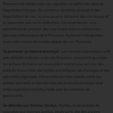
Provence est célèbre pour ses vignobles, en particulier ceux de
l'appellation Coteaux. De nombreux domaines proposent des
dégustations de vins, où vous pourrez découvrir des vins locaux et
en apprendre plus sur la vinification. Ces expériences vous
permettront de savourer des crus exquis tout en admirant les
paysages pittoresques de la Provence, facilement atteignables
avec votre voiture de location depuis Aix-en-Provence.
Se promener au marché provençal
: Les marchés provençaux sont
une véritable institution à Aix-en-Provence. Le marché quotidien
sur la Place Richelme est un excellent endroit pour acheter des
produits locaux frais, des herbes aromatiques, des fromages et des
spécialités régionales. Flâner entre les étals colorés, sentir les
arômes enivrants et discuter avec les producteurs locaux rend
cette expérience incontournable pour les amateurs de
gastronomie.
Se détendre aux thermes Sextius :
Profitez d'une journée de
relaxation aux thermes Sextius, situés sur le site des anciens