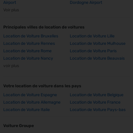
Airport
Dordogne Airport
Voir plus
Principales villes de location de voitures
Location de Voiture Bruxelles
Location de Voiture Lille
Location de Voiture Rennes
Location de Voiture Mulhouse
Location de Voiture Rome
Location de Voiture Paris
Location de Voiture Nancy
Location de Voiture Beauvais
voir plus
Votre location de voiture dans les pays
Location de Voiture Espagne
Location de Voiture Belgique
Location de Voiture Allemagne
Location de Voiture France
Location de Voiture Italie
Location de Voiture Pays-bas
Voiture Groupe