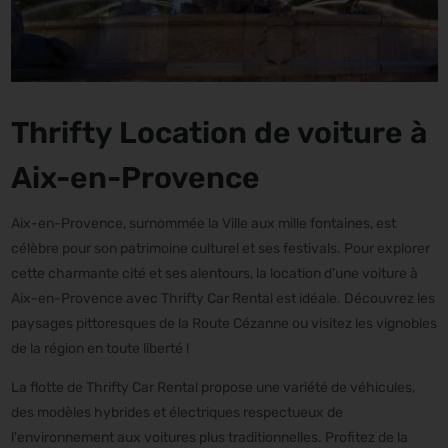
Thrifty Location de voiture à
Aix-en-Provence
Aix-en-Provence, surnommée la Ville aux mille fontaines, est
célèbre pour son patrimoine culturel et ses festivals. Pour explorer
cette charmante cité et ses alentours, la location d'une voiture à
Aix-en-Provence avec Thrifty Car Rental est idéale. Découvrez les
paysages pittoresques de la Route Cézanne ou visitez les vignobles
de la région en toute liberté !
La flotte de Thrifty Car Rental propose une variété de véhicules,
des modèles hybrides et électriques respectueux de
l'environnement aux voitures plus traditionnelles. Profitez de la