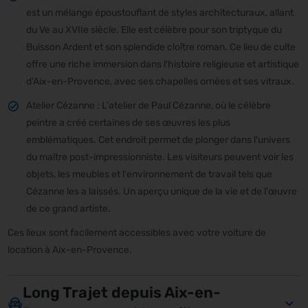
est un mélange époustouflant de styles architecturaux, allant
du Ve au XVIIe siècle. Elle est célèbre pour son triptyque du
Buisson Ardent et son splendide cloître roman. Ce lieu de culte
offre une riche immersion dans l'histoire religieuse et artistique
d'Aix-en-Provence, avec ses chapelles ornées et ses vitraux.
Atelier Cézanne : L'atelier de Paul Cézanne, où le célèbre
peintre a créé certaines de ses œuvres les plus
emblématiques. Cet endroit permet de plonger dans l'univers
du maître post-impressionniste. Les visiteurs peuvent voir les
objets, les meubles et l'environnement de travail tels que
Cézanne les a laissés. Un aperçu unique de la vie et de l'œuvre
de ce grand artiste.
Ces lieux sont facilement accessibles avec votre voiture de
location à Aix-en-Provence.
Long Trajet depuis Aix-en-