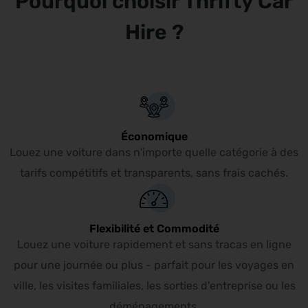
Pourquoi choisir Thrifty Car
Hire ?
Économique
Louez une voiture dans n'importe quelle catégorie à des
tarifs compétitifs et transparents, sans frais cachés.
Flexibilité et Commodité
Louez une voiture rapidement et sans tracas en ligne
pour une journée ou plus - parfait pour les voyages en
ville, les visites familiales, les sorties d'entreprise ou les
déménagements.