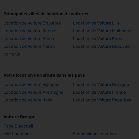
Principales villes de location de voitures
Location de Voiture Bruxelles
Location de Voiture Lille
Location de Voiture Rennes
Location de Voiture Mulhouse
Location de Voiture Rome
Location de Voiture Paris
Location de Voiture Nancy
Location de Voiture Beauvais
voir plus
Votre location de voiture dans les pays
Location de Voiture Espagne
Location de Voiture Belgique
Location de Voiture Allemagne
Location de Voiture France
Location de Voiture Italie
Location de Voiture Pays-bas
Voiture Groupe
Page D'accueil
'
Mini Location
Economique Location