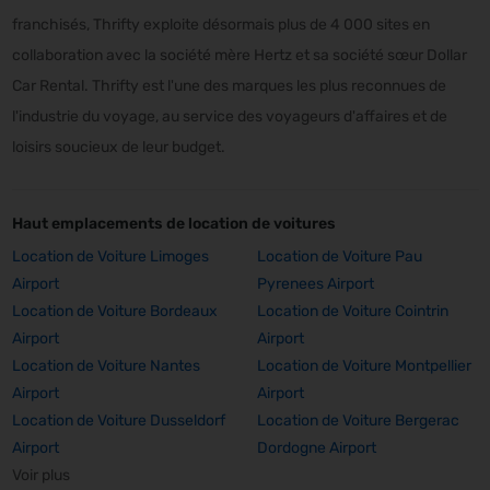
franchisés, Thrifty exploite désormais plus de 4 000 sites en
collaboration avec la société mère Hertz et sa société sœur Dollar
Car Rental. Thrifty est l'une des marques les plus reconnues de
l'industrie du voyage, au service des voyageurs d'affaires et de
loisirs soucieux de leur budget.
Haut emplacements de location de voitures
Location de Voiture Limoges
Location de Voiture Pau
Airport
Pyrenees Airport
Location de Voiture Bordeaux
Location de Voiture Cointrin
Airport
Airport
Location de Voiture Nantes
Location de Voiture Montpellier
Airport
Airport
Location de Voiture Dusseldorf
Location de Voiture Bergerac
Airport
Dordogne Airport
Voir plus