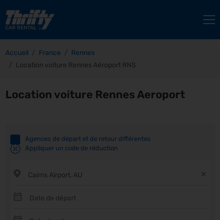
Accueil
France
Rennes
Location voiture Rennes Aéroport RNS
Location voiture Rennes Aeroport
Agences de départ et de retour différentes
Appliquer un code de réduction