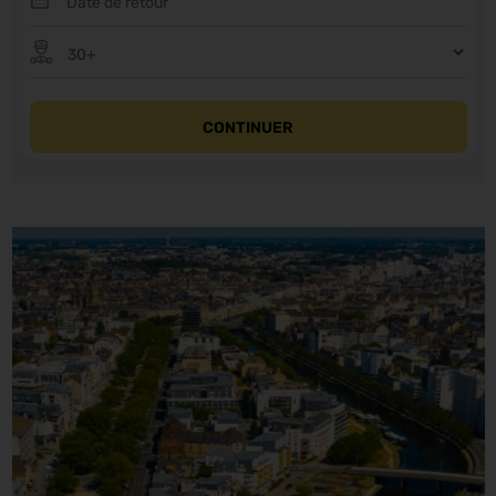
CONTINUER