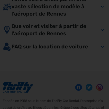
vaste sélection de modèle à
l’aéroport de Rennes
Que voir et visiter à partir de
l’aéroport de Rennes
FAQ sur la location de voiture
Fondée en 1958 sous le nom de Thrifty Car Rental, l'entreprise n'a
cessé de croître au fil des décennies. Grâce à des sites détenus et