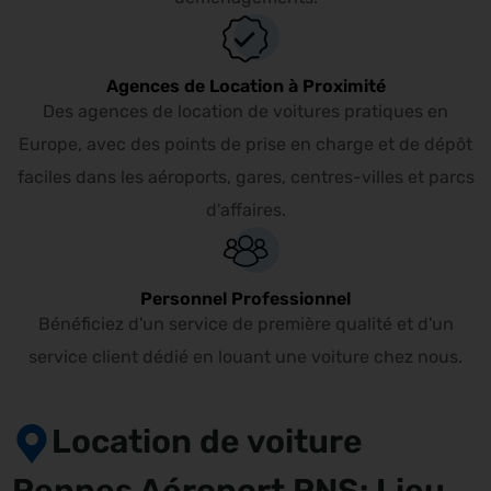
Agences de Location à Proximité
Des agences de location de voitures pratiques en
Europe, avec des points de prise en charge et de dépôt
faciles dans les aéroports, gares, centres-villes et parcs
d'affaires.
Personnel Professionnel
Bénéficiez d'un service de première qualité et d'un
service client dédié en louant une voiture chez nous.
Location de voiture