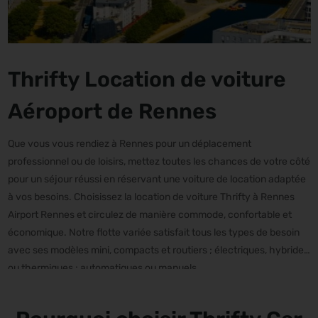
Thrifty Location de voiture
Aéroport de Rennes
Que vous vous rendiez à Rennes pour un déplacement
professionnel ou de loisirs, mettez toutes les chances de votre côté
pour un séjour réussi en réservant une voiture de location adaptée
à vos besoins. Choisissez la location de voiture Thrifty à Rennes
Airport Rennes et circulez de manière commode, confortable et
économique. Notre flotte variée satisfait tous les types de besoin
avec ses modèles mini, compacts et routiers ; électriques, hybrides
ou thermiques ; automatiques ou manuels.