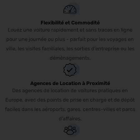
Flexibilité et Commodité
Louez une voiture rapidement et sans tracas en ligne
pour une journée ou plus - parfait pour les voyages en
ville, les visites familiales, les sorties d'entreprise ou les
déménagements.
Agences de Location à Proximité
Des agences de location de voitures pratiques en
Europe, avec des points de prise en charge et de dépôt
faciles dans les aéroports, gares, centres-villes et parcs
d'affaires.