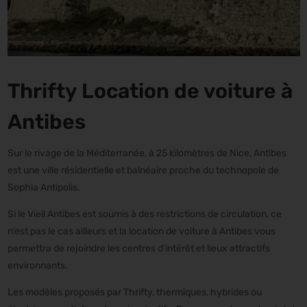
Thrifty Location de voiture à
Antibes
Sur le rivage de la Méditerranée, à 25 kilomètres de Nice, Antibes
est une ville résidentielle et balnéaire proche du technopole de
Sophia Antipolis.
Si le Vieil Antibes est soumis à des restrictions de circulation, ce
n’est pas le cas ailleurs et la location de voiture à Antibes vous
permettra de rejoindre les centres d’intérêt et lieux attractifs
environnants.
Les modèles proposés par Thrifty, thermiques, hybrides ou