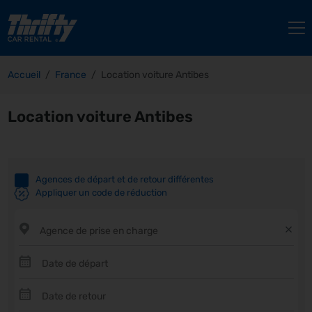
Accueil
France
Location voiture Antibes
Location voiture Antibes
Agences de départ et de retour différentes
Appliquer un code de réduction