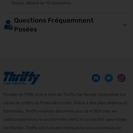
Tropez, distant de 90 kilomètres.
Questions Fréquemment
Posées
Fondée en 1958 sous le nom de Thrifty Car Rental, l'entreprise n'a
cessé de croître au fil des décennies. Grâce à des sites détenus et
franchisés, Thrifty exploite désormais plus de 4 000 sites en
collaboration avec la société mère Hertz et sa société sœur Dollar
Car Rental. Thrifty est l'une des marques les plus reconnues de