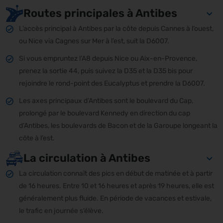
Routes principales à Antibes
L’accès principal à Antibes par la côte depuis Cannes à l’ouest,
ou Nice via Cagnes sur Mer à l’est, suit la D6007.
Si vous empruntez l’A8 depuis Nice ou Aix-en-Provence,
prenez la sortie 44, puis suivez la D35 et la D35 bis pour
rejoindre le rond-point des Eucalyptus et prendre la D6007.
Les axes principaux d’Antibes sont le boulevard du Cap,
prolongé par le boulevard Kennedy en direction du cap
d’Antibes, les boulevards de Bacon et de la Garoupe longeant la
côte à l’est.
La circulation à Antibes
La circulation connaît des pics en début de matinée et à partir
de 16 heures. Entre 10 et 16 heures et après 19 heures, elle est
généralement plus fluide. En période de vacances et estivale,
le trafic en journée s’élève.