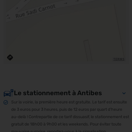
TERMS
Le stationnement à Antibes
Sur la voirie, la première heure est gratuite. Le tarif est ensuite
de 3 euros pour 3 heures, puis de 12 euros par quart d’heure
au-delà ! Contrepartie de ce tarif dissuasif, le stationnement est
gratuit de 18h00 à 9h00 et les weekends. Pour éviter toute
mauvaise surprise, reportez-vous à la signalisation.