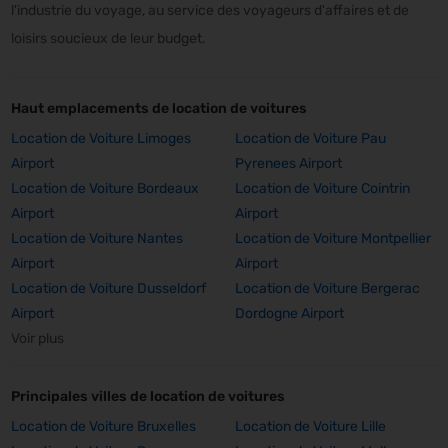
l'industrie du voyage, au service des voyageurs d'affaires et de
loisirs soucieux de leur budget.
Haut emplacements de location de voitures
Location de Voiture Limoges
Location de Voiture Pau
Airport
Pyrenees Airport
Location de Voiture Bordeaux
Location de Voiture Cointrin
Airport
Airport
Location de Voiture Nantes
Location de Voiture Montpellier
Airport
Airport
Location de Voiture Dusseldorf
Location de Voiture Bergerac
Airport
Dordogne Airport
Voir plus
Principales villes de location de voitures
Location de Voiture Bruxelles
Location de Voiture Lille