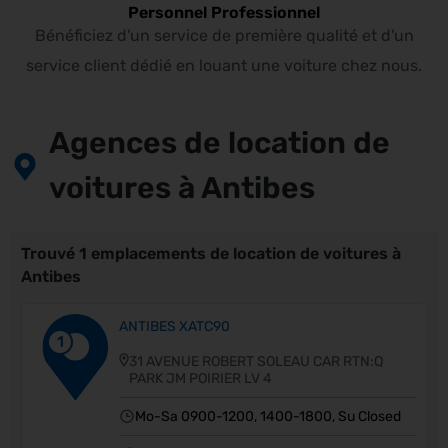
Personnel Professionnel
Bénéficiez d'un service de première qualité et d'un
service client dédié en louant une voiture chez nous.
Agences de location de
voitures à Antibes
Trouvé 1 emplacements de location de voitures à
Antibes
ANTIBES XATC90
1
31 AVENUE ROBERT SOLEAU CAR RTN:Q
PARK JM POIRIER LV 4
Mo-Sa 0900-1200, 1400-1800, Su Closed