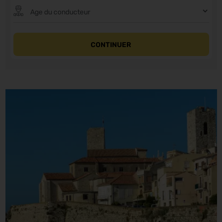
CONTINUER