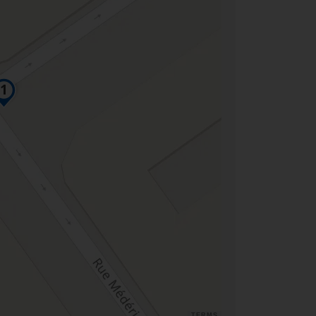
TERMS