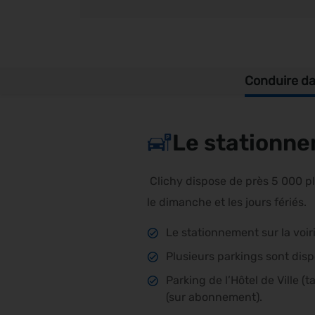
Conduire dan
Le stationne
Clichy dispose de près 5 000 pl
le dimanche et les jours fériés.
Le stationnement sur la voir
Plusieurs parkings sont dispo
Parking de l’Hôtel de Ville 
(sur abonnement).