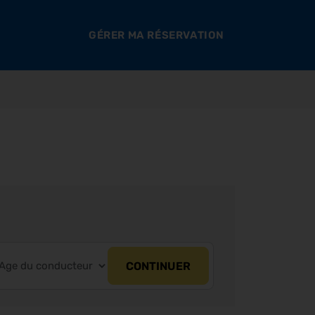
GÉRER MA RÉSERVATION
CONTINUER