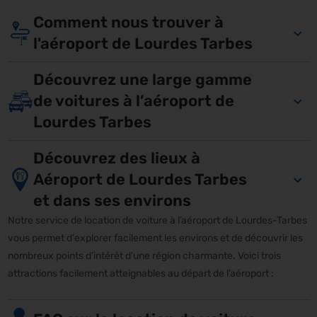
Comment nous trouver à
l'aéroport de Lourdes Tarbes
Découvrez une large gamme
de voitures à l’aéroport de
Lourdes Tarbes
Découvrez des lieux à
Aéroport de Lourdes Tarbes
et dans ses environs
Notre service de location de voiture à l’aéroport de Lourdes-Tarbes
vous permet d'explorer facilement les environs et de découvrir les
nombreux points d’intérêt d’une région charmante. Voici trois
attractions facilement atteignables au départ de l’aéroport :