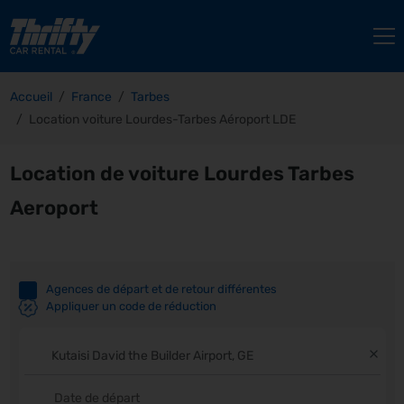
Accueil
France
Tarbes
Location voiture Lourdes-Tarbes Aéroport LDE
Location de voiture Lourdes Tarbes
Aeroport
Agences de départ et de retour différentes
Appliquer un code de réduction