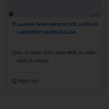
TERMS
Lourdes-Tarbes Aéroport LDE, 6 CITE DE
L AEROPORT 65290 JUILLAN
Mo-Fr 0800-1200, 1400-1800, Sa 1000-
1600, Su Closed
740697311