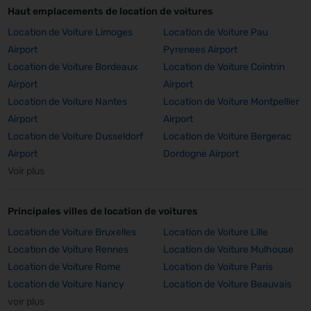
Haut emplacements de location de voitures
Location de Voiture Limoges
Location de Voiture Pau
Airport
Pyrenees Airport
Location de Voiture Bordeaux
Location de Voiture Cointrin
Airport
Airport
Location de Voiture Nantes
Location de Voiture Montpellier
Airport
Airport
Location de Voiture Dusseldorf
Location de Voiture Bergerac
Airport
Dordogne Airport
Voir plus
Principales villes de location de voitures
Location de Voiture Bruxelles
Location de Voiture Lille
Location de Voiture Rennes
Location de Voiture Mulhouse
Location de Voiture Rome
Location de Voiture Paris
Location de Voiture Nancy
Location de Voiture Beauvais
voir plus