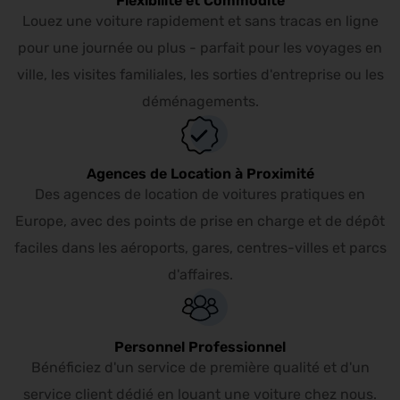
Flexibilité et Commodité
Louez une voiture rapidement et sans tracas en ligne
pour une journée ou plus - parfait pour les voyages en
ville, les visites familiales, les sorties d'entreprise ou les
déménagements.
Agences de Location à Proximité
Des agences de location de voitures pratiques en
Europe, avec des points de prise en charge et de dépôt
faciles dans les aéroports, gares, centres-villes et parcs
d'affaires.
Personnel Professionnel
Bénéficiez d'un service de première qualité et d'un
service client dédié en louant une voiture chez nous.