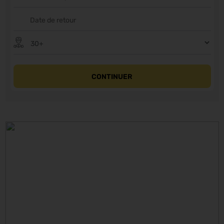
CONTINUER