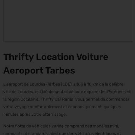
Thrifty Location Voiture
Aeroport Tarbes
L'aéroport de Lourdes-Tarbes (LDE), situé à 10 km de la célèbre
ville de Lourdes, est idéalement situé pour explorer les Pyrénées et
la région Occitanie. Thrifty Car Rental vous permet de commencer
votre voyage confortablement et économiquement, quelques
minutes après votre atterrissage.
Notre flotte de véhicules variée comprend des modèles mini,
compacts et standards, ainsi que des véhicules électriques et