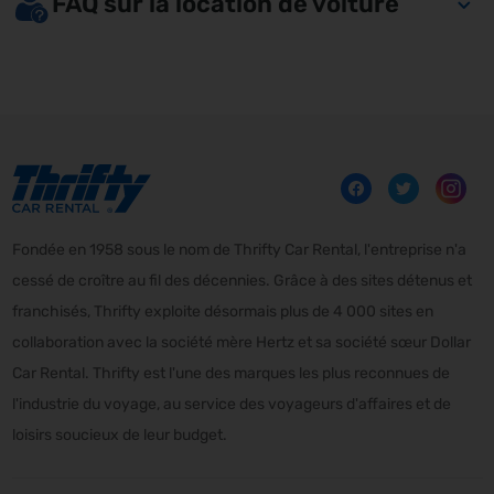
FAQ sur la location de voiture
Fondée en 1958 sous le nom de Thrifty Car Rental, l'entreprise n'a
cessé de croître au fil des décennies. Grâce à des sites détenus et
franchisés, Thrifty exploite désormais plus de 4 000 sites en
collaboration avec la société mère Hertz et sa société sœur Dollar
Car Rental. Thrifty est l'une des marques les plus reconnues de
l'industrie du voyage, au service des voyageurs d'affaires et de
loisirs soucieux de leur budget.