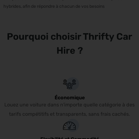
hybrides, afin de répondre à chacun de vos besoins
Pourquoi choisir Thrifty Car
Hire ?
Économique
Louez une voiture dans n'importe quelle catégorie à des
tarifs compétitifs et transparents, sans frais cachés.