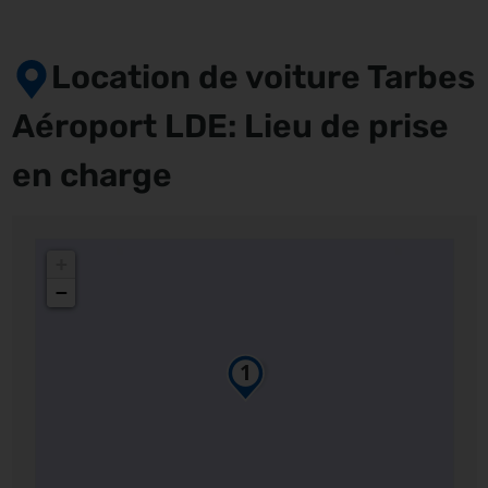
Location de voiture Tarbes
Aéroport LDE: Lieu de prise
en charge
+
−