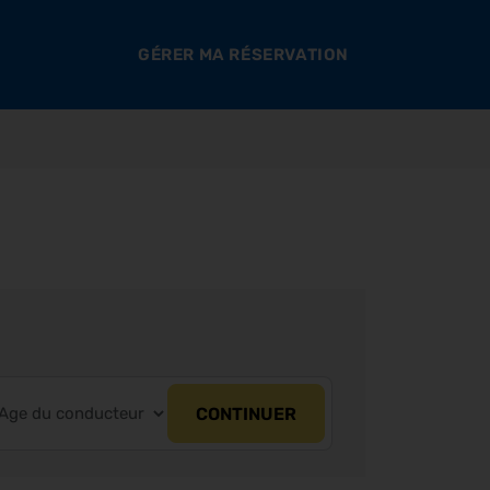
GÉRER MA RÉSERVATION
CONTINUER