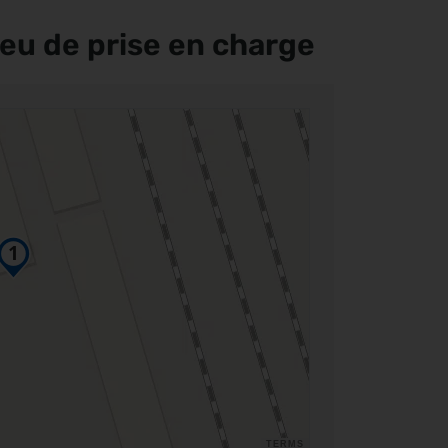
ieu de prise en charge
TERMS