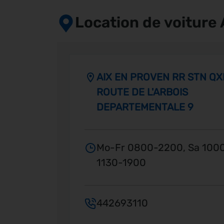
Location de voiture 
AIX EN PROVEN RR STN QX
ROUTE DE L'ARBOIS
DEPARTEMENTALE 9
Mo-Fr 0800-2200, Sa 1000
1130-1900
442693110