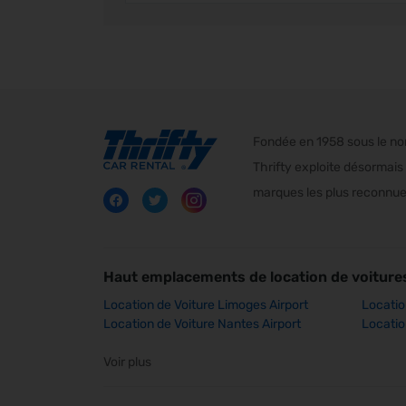
Fondée en 1958 sous le nom 
Thrifty exploite désormais 
marques les plus reconnues
Haut emplacements de location de voiture
Location de Voiture Limoges Airport
Locatio
Location de Voiture Nantes Airport
Locatio
Voir plus