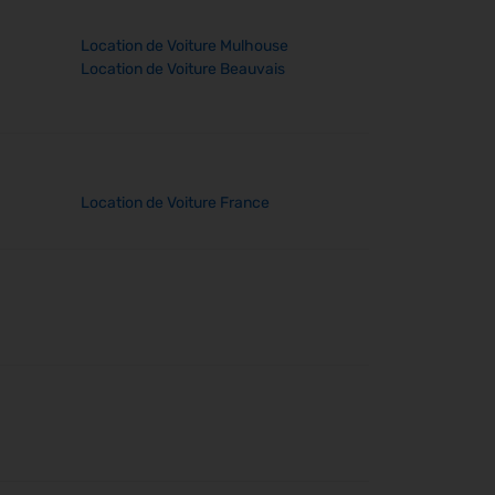
Location de Voiture Mulhouse
Location de Voiture Beauvais
Location de Voiture France