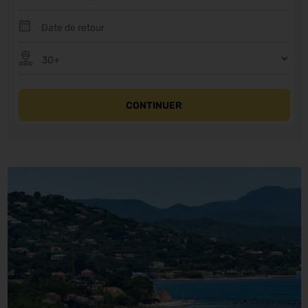
CONTINUER