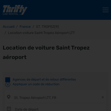
Accueil
France
ST. TROPEZ(R)
Location voiture Saint Tropez Aéroport LTT
Location de voiture Saint Tropez
aéroport
Agences de départ et de retour différentes
Appliquer un code de réduction