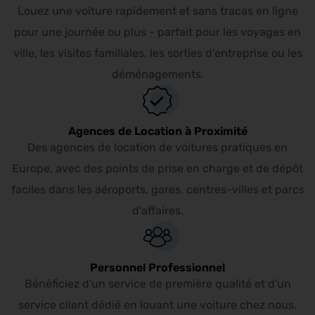
Louez une voiture rapidement et sans tracas en ligne
pour une journée ou plus - parfait pour les voyages en
ville, les visites familiales, les sorties d'entreprise ou les
déménagements.
Agences de Location à Proximité
Des agences de location de voitures pratiques en
Europe, avec des points de prise en charge et de dépôt
faciles dans les aéroports, gares, centres-villes et parcs
d'affaires.
Personnel Professionnel
Bénéficiez d'un service de première qualité et d'un
service client dédié en louant une voiture chez nous.