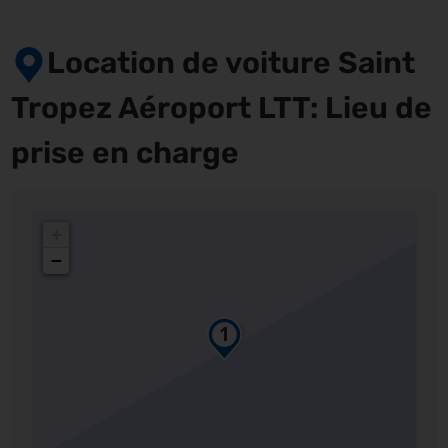
Location de voiture Saint
Tropez Aéroport LTT: Lieu de
prise en charge
+
−