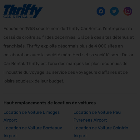
Fondée en 1958 sous le nom de Thrifty Car Rental, l'entreprise n'a
cessé de croître au fil des décennies. Grâce à des sites détenus et
franchisés, Thrifty exploite désormais plus de 4 000 sites en
collaboration avec la société mère Hertz et sa société sœur Dollar
Car Rental. Thrifty est l'une des marques les plus reconnues de
l'industrie du voyage, au service des voyageurs d'affaires et de
loisirs soucieux de leur budget.
Haut emplacements de location de voitures
Location de Voiture Limoges
Location de Voiture Pau
Airport
Pyrenees Airport
Location de Voiture Bordeaux
Location de Voiture Cointrin
Airport
Airport