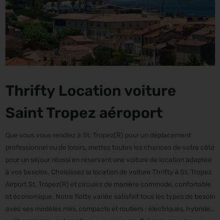
Thrifty Location voiture
Saint Tropez aéroport
Que vous vous rendiez à St. Tropez(R) pour un déplacement
professionnel ou de loisirs, mettez toutes les chances de votre côté
pour un séjour réussi en réservant une voiture de location adaptée
à vos besoins. Choisissez la location de voiture Thrifty à St. Tropez
Airport St. Tropez(R) et circulez de manière commode, confortable
et économique. Notre flotte variée satisfait tous les types de besoin
avec ses modèles mini, compacts et routiers ; électriques, hybrides