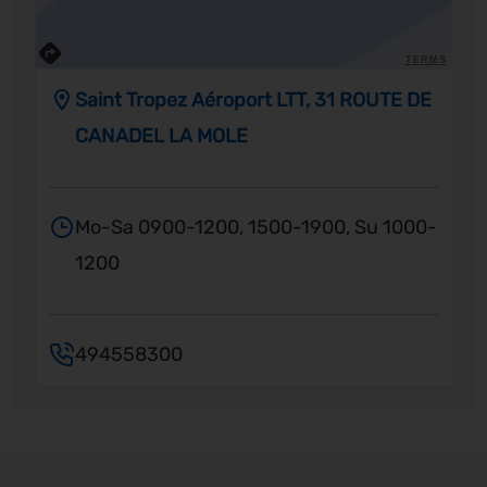
TERMS
Saint Tropez Aéroport LTT, 31 ROUTE DE
CANADEL LA MOLE
Mo-Sa 0900-1200, 1500-1900, Su 1000-
1200
494558300