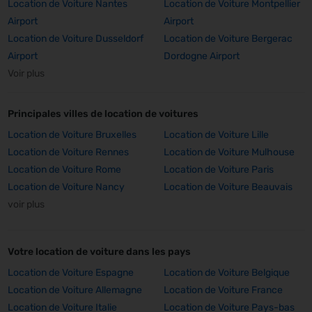
Location de Voiture Nantes
Location de Voiture Montpellier
Airport
Airport
Location de Voiture Dusseldorf
Location de Voiture Bergerac
Airport
Dordogne Airport
Voir plus
Principales villes de location de voitures
Location de Voiture Bruxelles
Location de Voiture Lille
Location de Voiture Rennes
Location de Voiture Mulhouse
Location de Voiture Rome
Location de Voiture Paris
Location de Voiture Nancy
Location de Voiture Beauvais
voir plus
Votre location de voiture dans les pays
Location de Voiture Espagne
Location de Voiture Belgique
Location de Voiture Allemagne
Location de Voiture France
Location de Voiture Italie
Location de Voiture Pays-bas