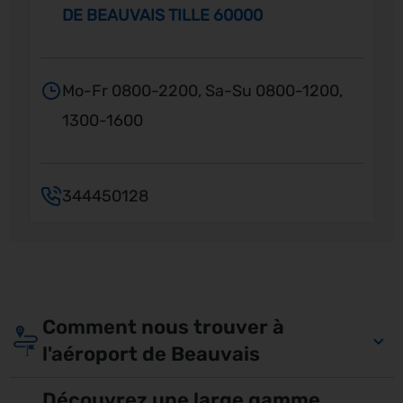
DE BEAUVAIS TILLE 60000
Mo-Fr 0800-2200, Sa-Su 0800-1200,
1300-1600
344450128
Comment nous trouver à
l'aéroport de Beauvais
Découvrez une large gamme