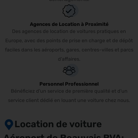
Agences de Location à Proximité
Des agences de location de voitures pratiques en
Europe, avec des points de prise en charge et de dépôt
faciles dans les aéroports, gares, centres-villes et parcs
d'affaires.
Personnel Professionnel
Bénéficiez d'un service de première qualité et d'un
service client dédié en louant une voiture chez nous.
Location de voiture