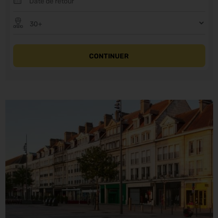
CONTINUER