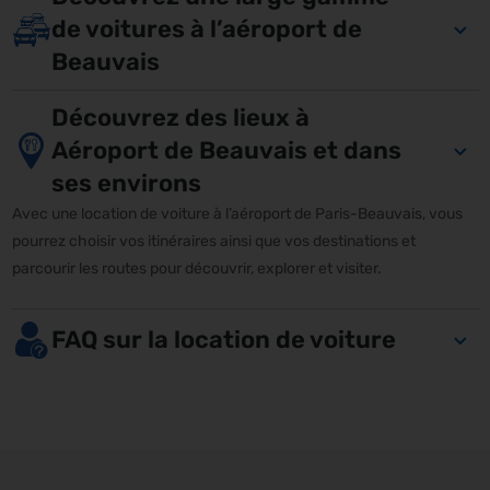
de voitures à l’aéroport de
Beauvais
Découvrez des lieux à
Aéroport de Beauvais et dans
ses environs
Avec une location de voiture à l’aéroport de Paris-Beauvais, vous
pourrez choisir vos itinéraires ainsi que vos destinations et
parcourir les routes pour découvrir, explorer et visiter.
FAQ sur la location de voiture