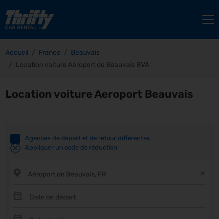
Accueil
France
Beauvais
Location voiture Aéroport de Beauvais BVA
Location voiture Aeroport Beauvais
Agences de départ et de retour différentes
Appliquer un code de réduction