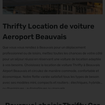
Thrifty Location de voiture
Aeroport Beauvais
Que vous vous rendiez à Beauvais pour un déplacement
professionnel ou de loisirs, mettez toutes les chances de votre côté
pour un séjour réussi en réservant une voiture de location adaptée
à vos besoins. Choisissez la location de voiture Thrifty à Beauvais
Airport Beauvais et circulez de manière commode, confortable et
économique. Notre flotte variée satisfait tous les types de besoin
avec ses modèles mini, compacts et routiers ; électriques, hybrides
ou thermiques ; automatiques ou manuels.