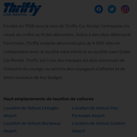
Fondée en 1958 sous le nom de Thrifty Car Rental, l'entreprise n'a
cessé de croître au fil des décennies. Grâce à des sites détenus et
franchisés, Thrifty exploite désormais plus de 4 000 sites en
collaboration avec la société mère Hertz et sa société sœur Dollar
Car Rental. Thrifty est l'une des marques les plus reconnues de
l'industrie du voyage, au service des voyageurs d'affaires et de
loisirs soucieux de leur budget.
Haut emplacements de location de voitures
Location de Voiture Limoges
Location de Voiture Pau
Airport
Pyrenees Airport
Location de Voiture Bordeaux
Location de Voiture Cointrin
Airport
Airport