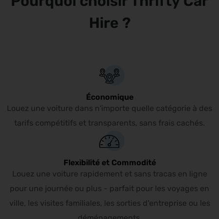
Pourquoi choisir Thrifty Car
Hire ?
Économique
Louez une voiture dans n'importe quelle catégorie à des
tarifs compétitifs et transparents, sans frais cachés.
Flexibilité et Commodité
Louez une voiture rapidement et sans tracas en ligne
pour une journée ou plus - parfait pour les voyages en
ville, les visites familiales, les sorties d'entreprise ou les
déménagements.