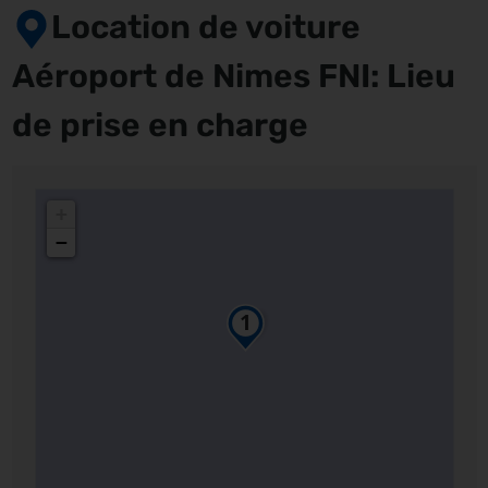
Location de voiture
Aéroport de Nimes FNI: Lieu
de prise en charge
+
−