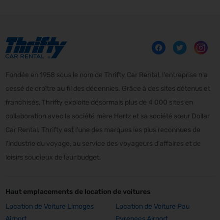
Fondée en 1958 sous le nom de Thrifty Car Rental, l'entreprise n'a
cessé de croître au fil des décennies. Grâce à des sites détenus et
franchisés, Thrifty exploite désormais plus de 4 000 sites en
collaboration avec la société mère Hertz et sa société sœur Dollar
Car Rental. Thrifty est l'une des marques les plus reconnues de
l'industrie du voyage, au service des voyageurs d'affaires et de
loisirs soucieux de leur budget.
Haut emplacements de location de voitures
Location de Voiture Limoges
Location de Voiture Pau
Airport
Pyrenees Airport