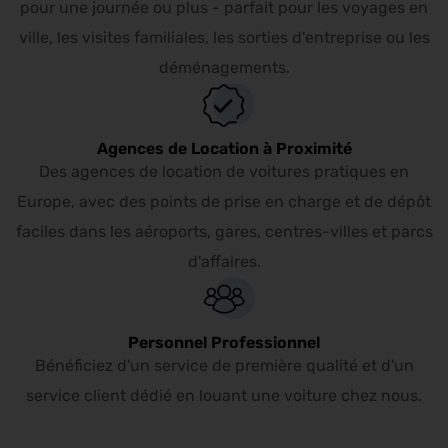
pour une journée ou plus - parfait pour les voyages en
ville, les visites familiales, les sorties d'entreprise ou les
déménagements.
Agences de Location à Proximité
Des agences de location de voitures pratiques en
Europe, avec des points de prise en charge et de dépôt
faciles dans les aéroports, gares, centres-villes et parcs
d'affaires.
Personnel Professionnel
Bénéficiez d'un service de première qualité et d'un
service client dédié en louant une voiture chez nous.