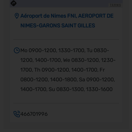
TERMS
Aéroport de Nimes FNI, AEROPORT DE
NIMES-GARONS SAINT GILLES
Mo 0900-1200, 1330-1700, Tu 0830-
1200, 1400-1700, We 0830-1200, 1230-
1700, Th 0900-1200, 1400-1700, Fr
0800-1200, 1400-1800, Sa 0900-1200,
1400-1700, Su 0830-1300, 1330-1600
466701996