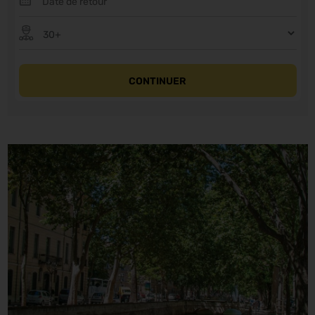
CONTINUER