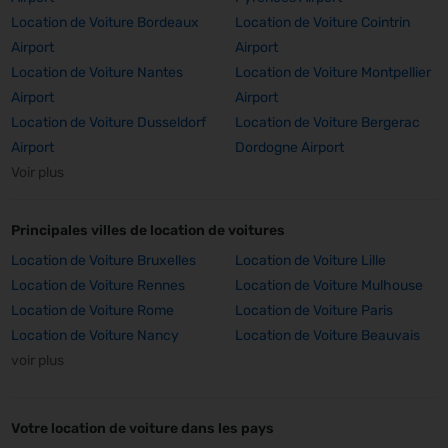
Location de Voiture Bordeaux
Location de Voiture Cointrin
Airport
Airport
Location de Voiture Nantes
Location de Voiture Montpellier
Airport
Airport
Location de Voiture Dusseldorf
Location de Voiture Bergerac
Airport
Dordogne Airport
Voir plus
Principales villes de location de voitures
Location de Voiture Bruxelles
Location de Voiture Lille
Location de Voiture Rennes
Location de Voiture Mulhouse
Location de Voiture Rome
Location de Voiture Paris
Location de Voiture Nancy
Location de Voiture Beauvais
voir plus
Votre location de voiture dans les pays