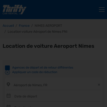
Accueil
France
NIMES AEROPORT
Location voiture Aéroport de Nimes FNI
Location de voiture Aeroport Nimes
Agences de départ et de retour différentes
Appliquer un code de réduction