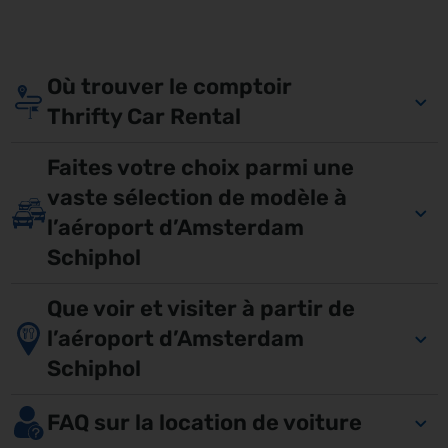
Où trouver le comptoir
Thrifty Car Rental
Faites votre choix parmi une
vaste sélection de modèle à
l’aéroport d’Amsterdam
Schiphol
Que voir et visiter à partir de
l’aéroport d’Amsterdam
Schiphol
FAQ sur la location de voiture