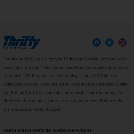
Fondée en 1958 sous le nom de Thrifty Car Rental, l'entreprise n'a
cessé de croître au fil des décennies. Grâce à des sites détenus et
franchisés, Thrifty exploite désormais plus de 4 000 sites en
collaboration avec la société mère Hertz et sa société sœur Dollar
Car Rental. Thrifty est l'une des marques les plus reconnues de
l'industrie du voyage, au service des voyageurs d'affaires et de
loisirs soucieux de leur budget.
Haut emplacements de location de voitures