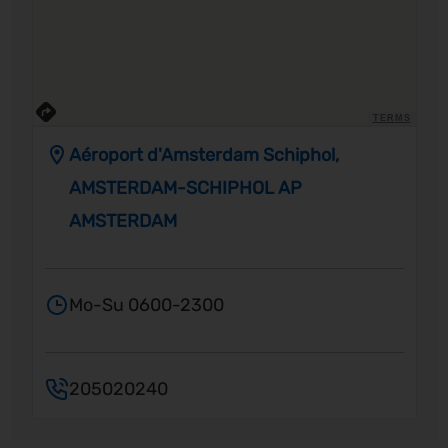
TERMS
Aéroport d'Amsterdam Schiphol,
AMSTERDAM-SCHIPHOL AP
AMSTERDAM
Mo-Su 0600-2300
205020240