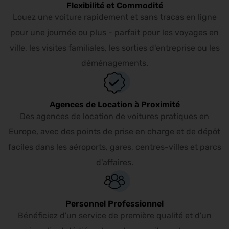
Flexibilité et Commodité
Louez une voiture rapidement et sans tracas en ligne
pour une journée ou plus - parfait pour les voyages en
ville, les visites familiales, les sorties d'entreprise ou les
déménagements.
Agences de Location à Proximité
Des agences de location de voitures pratiques en
Europe, avec des points de prise en charge et de dépôt
faciles dans les aéroports, gares, centres-villes et parcs
d'affaires.
Personnel Professionnel
Bénéficiez d'un service de première qualité et d'un