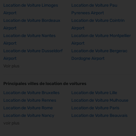
Location de Voiture Limoges
Location de Voiture Pau
Airport
Pyrenees Airport
Location de Voiture Bordeaux
Location de Voiture Cointrin
Airport
Airport
Location de Voiture Nantes
Location de Voiture Montpellier
Airport
Airport
Location de Voiture Dusseldorf
Location de Voiture Bergerac
Airport
Dordogne Airport
Voir plus
Principales villes de location de voitures
Location de Voiture Bruxelles
Location de Voiture Lille
Location de Voiture Rennes
Location de Voiture Mulhouse
Location de Voiture Rome
Location de Voiture Paris
Location de Voiture Nancy
Location de Voiture Beauvais
voir plus