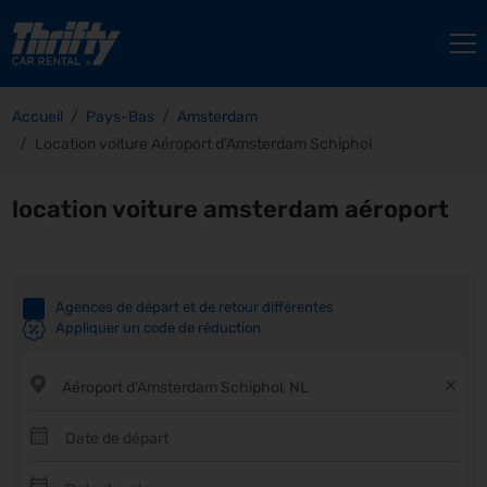
Accueil
Pays-Bas
Amsterdam
Location voiture Aéroport d'Amsterdam Schiphol
location voiture amsterdam aéroport
Agences de départ et de retour différentes
Appliquer un code de réduction