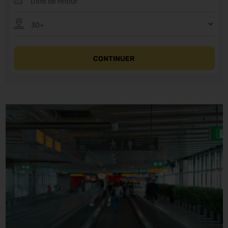
CONTINUER