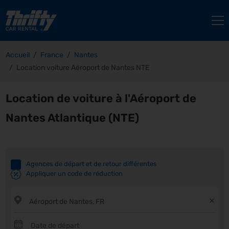
Accueil
France
Nantes
Location voiture Aéroport de Nantes NTE
Location de voiture à l'Aéroport de
Nantes Atlantique (NTE)
Agences de départ et de retour différentes
Appliquer un code de réduction