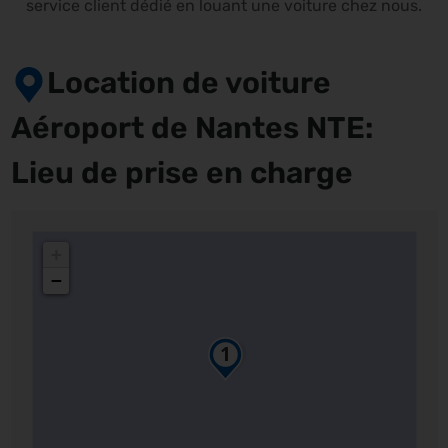
service client dédié en louant une voiture chez nous.
Location de voiture
Aéroport de Nantes NTE:
Lieu de prise en charge
+
−