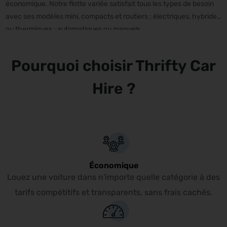
économique. Notre flotte variée satisfait tous les types de besoin
avec ses modèles mini, compacts et routiers ; électriques, hybrides
ou thermiques ; automatiques ou manuels.
Pourquoi choisir Thrifty Car
Hire ?
Économique
Louez une voiture dans n'importe quelle catégorie à des
tarifs compétitifs et transparents, sans frais cachés.