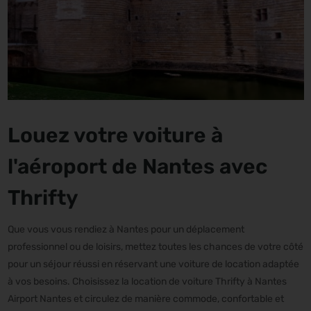
Louez votre voiture à
l'aéroport de Nantes avec
Thrifty
Que vous vous rendiez à Nantes pour un déplacement
professionnel ou de loisirs, mettez toutes les chances de votre côté
pour un séjour réussi en réservant une voiture de location adaptée
à vos besoins. Choisissez la location de voiture Thrifty à Nantes
Airport Nantes et circulez de manière commode, confortable et