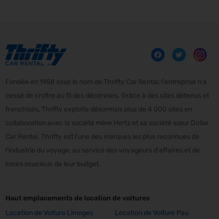
Fondée en 1958 sous le nom de Thrifty Car Rental, l'entreprise n'a
cessé de croître au fil des décennies. Grâce à des sites détenus et
franchisés, Thrifty exploite désormais plus de 4 000 sites en
collaboration avec la société mère Hertz et sa société sœur Dollar
Car Rental. Thrifty est l'une des marques les plus reconnues de
l'industrie du voyage, au service des voyageurs d'affaires et de
loisirs soucieux de leur budget.
Haut emplacements de location de voitures
Location de Voiture Limoges
Location de Voiture Pau