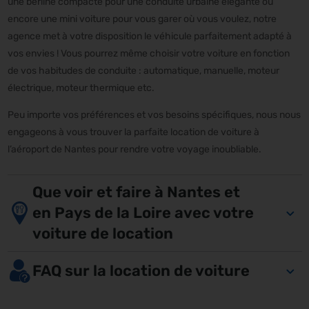
une berline compacte pour une conduite urbaine élégante ou
encore une mini voiture pour vous garer où vous voulez, notre
agence met à votre disposition le véhicule parfaitement adapté à
vos envies ! Vous pourrez même choisir votre voiture en fonction
de vos habitudes de conduite : automatique, manuelle, moteur
électrique, moteur thermique etc.
Peu importe vos préférences et vos besoins spécifiques, nous nous
engageons à vous trouver la parfaite location de voiture à
l’aéroport de Nantes pour rendre votre voyage inoubliable.
Que voir et faire à Nantes et
en Pays de la Loire avec votre
voiture de location
FAQ sur la location de voiture