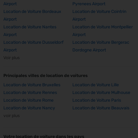
Airport
Pyrenees Airport
Location de Voiture Bordeaux
Location de Voiture Cointrin
Airport
Airport
Location de Voiture Nantes
Location de Voiture Montpellier
Airport
Airport
Location de Voiture Dusseldorf
Location de Voiture Bergerac
Airport
Dordogne Airport
Voir plus
Principales villes de location de voitures
Location de Voiture Bruxelles
Location de Voiture Lille
Location de Voiture Rennes
Location de Voiture Mulhouse
Location de Voiture Rome
Location de Voiture Paris
Location de Voiture Nancy
Location de Voiture Beauvais
voir plus
Votre location de voiture dans les pays