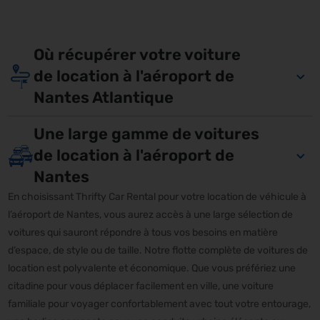
Où récupérer votre voiture
de location à l'aéroport de
Nantes Atlantique
Une large gamme de voitures
de location à l'aéroport de
Nantes
En choisissant Thrifty Car Rental pour votre location de véhicule à
l’aéroport de Nantes, vous aurez accès à une large sélection de
voitures qui sauront répondre à tous vos besoins en matière
d’espace, de style ou de taille. Notre flotte complète de voitures de
location est polyvalente et économique. Que vous préfériez une
citadine pour vous déplacer facilement en ville, une voiture
familiale pour voyager confortablement avec tout votre entourage,