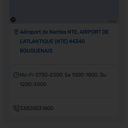
TERMS
Aéroport de Nantes NTE, AIRPORT DE
L'ATLANTIQUE (NTE) 44340
BOUGUENAIS
Mo-Fr 0730-2300, Sa 1000-1800, Su
1200-2000
33820031800