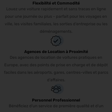
Flexibilité et Commodité
Louez une voiture rapidement et sans tracas en ligne
pour une journée ou plus - parfait pour les voyages en
ville, les visites familiales, les sorties d'entreprise ou les
déménagements.
Agences de Location à Proximité
Des agences de location de voitures pratiques en
Europe, avec des points de prise en charge et de dépôt
faciles dans les aéroports, gares, centres-villes et parcs
d'affaires.
Personnel Professionnel
Bénéficiez d'un service de première qualité et d'un