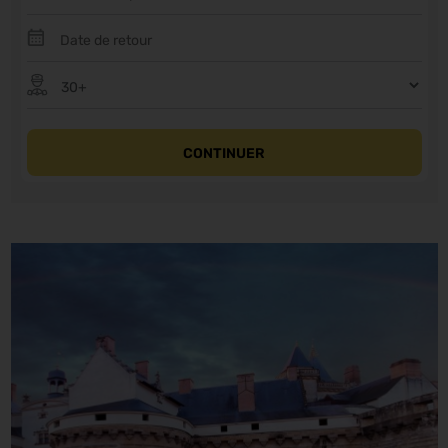
CONTINUER