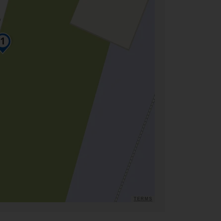
TERMS