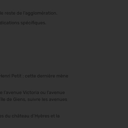
e reste de l’agglomération.
dications spécifiques.
Henri Petit ; cette dernière mène
e l’avenue Victoria ou l’avenue
’île de Giens, suivre les avenues
s du château d’Hyères et la