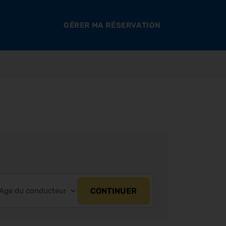
GÉRER MA RÉSERVATION
CONTINUER