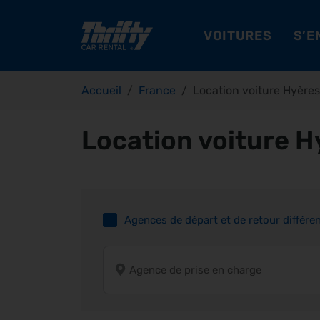
VOITURES
S’E
Accueil
France
Location voiture Hyères
Location voiture H
Agences de départ et de retour différe