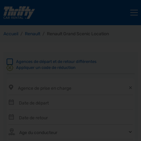
Accueil
Renault
Renault Grand Scenic Location
Agences de départ et de retour différentes
Appliquer un code de réduction