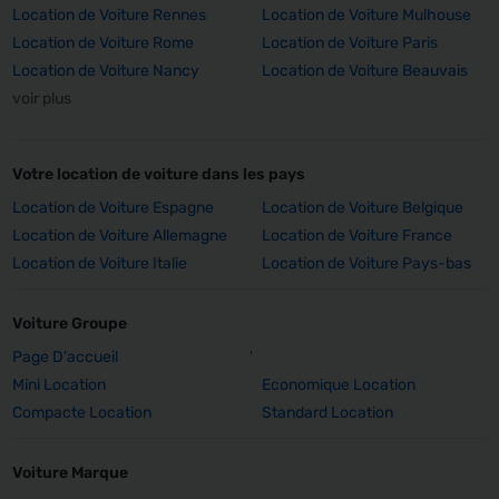
Location de Voiture Rennes
Location de Voiture Mulhouse
Location de Voiture Rome
Location de Voiture Paris
Location de Voiture Nancy
Location de Voiture Beauvais
voir plus
Votre location de voiture dans les pays
Location de Voiture Espagne
Location de Voiture Belgique
Location de Voiture Allemagne
Location de Voiture France
Location de Voiture Italie
Location de Voiture Pays-bas
Voiture Groupe
Page D'accueil
'
Mini Location
Economique Location
Compacte Location
Standard Location
Voiture Marque