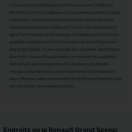
La location (d’un) Renault Grand Scenic avec Thrifty Car
Rental est un choix judicieux si vous devez prendre la route
à plusieurs. Le Renault Grand Scenic se classe parmi les
monospaces les plus vendus en France, très prisé pour sa
ligne harmonieuse et dynamique, son espace à bord et ses
qualités routières qui en font un véhicule très efficace lors
des longs trajets. D’une conduite très agréable, bénéficiant
d’un haut niveau d’équipements, ce modèle très apprécié
des familles permet également à plusieurs adultes de
voyager ensemble très confortablement. N’attendez pas
pour effectuer votre réservation (d’un) Renault Grand Scenic
afin de profiter des meilleurs tarifs.
Endroits où le Renault Grand Scenic