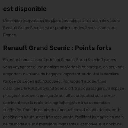
est disponible
L'une des réservations les plus demandées, la location de voiture
Renault Grand Scenic est disponible dans les lieux suivants en
France.
Renault Grand Scenic : Points forts
En optant pour la location (d’un) Renault Grand Scenic 7 places,
vous voyagerez d'une manière confortable et pratique, en pouvant
emporter un volume de bagages important, surtout si la dernière
rangée de sièges est inoccupée. Par rapport aux berlines
classiques, le Renault Grand Scenic offre aux passagers un espace
plus généreux avec une garde au toit accrue, ainsi qu’une vue
dominante sur la route très agréable grâce à sa conception
surélevée. Pour de nombreux conducteurs et conductrices, cette
position en hauteur est très rassurante, facilitant leur prise en main
de ce modèle aux dimensions imposantes, et motive leur choix de