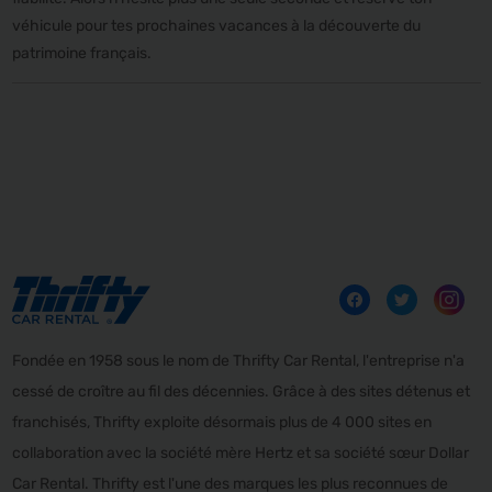
véhicule pour tes prochaines vacances à la découverte du
patrimoine français.
Fondée en 1958 sous le nom de Thrifty Car Rental, l'entreprise n'a
cessé de croître au fil des décennies. Grâce à des sites détenus et
franchisés, Thrifty exploite désormais plus de 4 000 sites en
collaboration avec la société mère Hertz et sa société sœur Dollar
Car Rental. Thrifty est l'une des marques les plus reconnues de