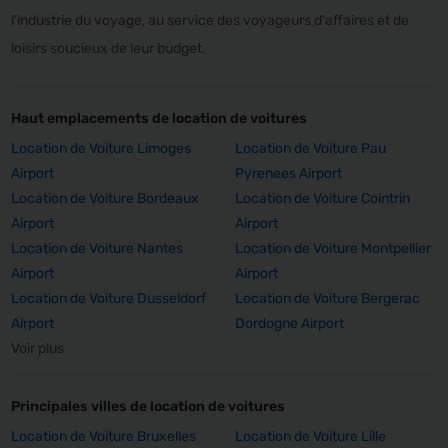
l'industrie du voyage, au service des voyageurs d'affaires et de
loisirs soucieux de leur budget.
Haut emplacements de location de voitures
Location de Voiture Limoges
Location de Voiture Pau
Airport
Pyrenees Airport
Location de Voiture Bordeaux
Location de Voiture Cointrin
Airport
Airport
Location de Voiture Nantes
Location de Voiture Montpellier
Airport
Airport
Location de Voiture Dusseldorf
Location de Voiture Bergerac
Airport
Dordogne Airport
Voir plus
Principales villes de location de voitures
Location de Voiture Bruxelles
Location de Voiture Lille