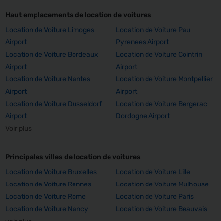
Haut emplacements de location de voitures
Location de Voiture Limoges
Location de Voiture Pau
Airport
Pyrenees Airport
Location de Voiture Bordeaux
Location de Voiture Cointrin
Airport
Airport
Location de Voiture Nantes
Location de Voiture Montpellier
Airport
Airport
Location de Voiture Dusseldorf
Location de Voiture Bergerac
Airport
Dordogne Airport
Voir plus
Principales villes de location de voitures
Location de Voiture Bruxelles
Location de Voiture Lille
Location de Voiture Rennes
Location de Voiture Mulhouse
Location de Voiture Rome
Location de Voiture Paris
Location de Voiture Nancy
Location de Voiture Beauvais