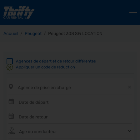
Accueil
Peugeot
Peugeot 308 SW LOCATION
Agences de départ et de retour différentes
Appliquer un code de réduction