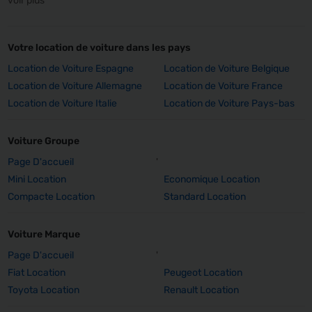
voir plus
Votre location de voiture dans les pays
Location de Voiture Espagne
Location de Voiture Belgique
Location de Voiture Allemagne
Location de Voiture France
Location de Voiture Italie
Location de Voiture Pays-bas
Voiture Groupe
Page D'accueil
'
Mini Location
Economique Location
Compacte Location
Standard Location
Voiture Marque
Page D'accueil
'
Fiat Location
Peugeot Location
Toyota Location
Renault Location