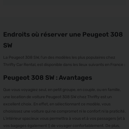
Endroits où réserver une Peugeot 308
SW
La Peugeot 308 SW, l'un des modèles les plus populaires chez
Thrifty Car Rental, est disponible dans les lieux suivants en France :
Peugeot 308 SW : Avantages
Que vous voyagiez seul, en petit groupe, en couple, ou en famille,
une location de voiture Peugeot 308 SW chez Thrifty est un
excellent choix. En effet, en sélectionnant ce modèle, vous
choisissez une voiture qui ne compromet ni le confort ni la praticité.
L’intérieur spacieux vous permettra à vous et à vos passagers (et à
vos bagages également !) de voyager confortablement. De plus,