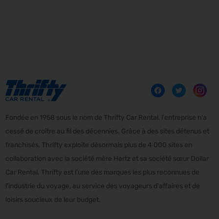
Fondée en 1958 sous le nom de Thrifty Car Rental, l'entreprise n'a
cessé de croître au fil des décennies. Grâce à des sites détenus et
franchisés, Thrifty exploite désormais plus de 4 000 sites en
collaboration avec la société mère Hertz et sa société sœur Dollar
Car Rental. Thrifty est l'une des marques les plus reconnues de
l'industrie du voyage, au service des voyageurs d'affaires et de
loisirs soucieux de leur budget.