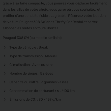
grâce à sa taille compacte, vous pourrez vous déplacer facilement
dans les villes de votre choix, vous garer où vous souhaitez, et
profiter d’une conduite fluide et agréable. Réservez votre location
de voiture Peugeot 308 SW chez Thrifty Car Rental et partez
sillonner les routes en toute liberté !
Peugeot 308 SW (ou modèle similaire)
Type de véhicule : Break
Type de transmission : Manuel
Climatisation : Avec ou sans
Nombre de sièges : 5 sièges
Capacité du coffre : 3 grandes valises
Consommation de carburant : 6 L/100 km
Émissions de CO₂ : 90 - 139 g/km