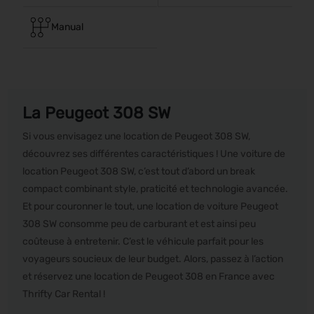
Manual
La Peugeot 308 SW
Si vous envisagez une location de Peugeot 308 SW,
découvrez ses différentes caractéristiques ! Une voiture de
location Peugeot 308 SW, c’est tout d’abord un break
compact combinant style, praticité et technologie avancée.
Et pour couronner le tout, une location de voiture Peugeot
308 SW consomme peu de carburant et est ainsi peu
coûteuse à entretenir. C’est le véhicule parfait pour les
voyageurs soucieux de leur budget. Alors, passez à l’action
et réservez une location de Peugeot 308 en France avec
Thrifty Car Rental !