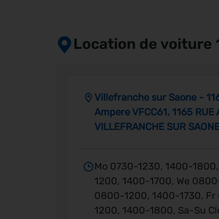
Location de voiture
Villefranche sur Saone - 1
Ampere VFCC61, 1165 RUE
VILLEFRANCHE SUR SAON
Mo 0730-1230, 1400-1800,
1200, 1400-1700, We 0800
0800-1200, 1400-1730, Fr
1200, 1400-1800, Sa-Su Cl