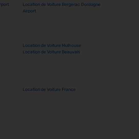
rport
Location de Voiture Bergerac Dordogne
Airport
Location de Voiture Mulhouse
Location de Voiture Beauvais
Location de Voiture France