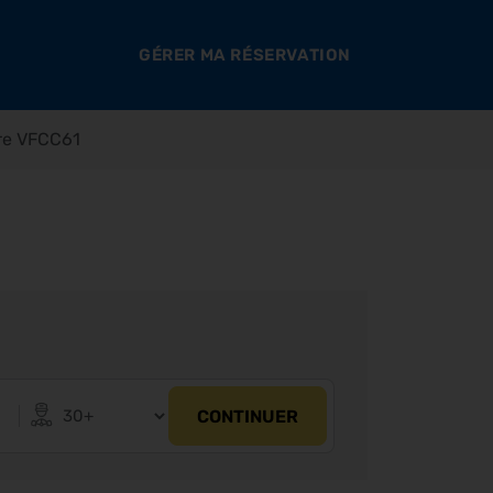
GÉRER MA RÉSERVATION
ere VFCC61
CONTINUER