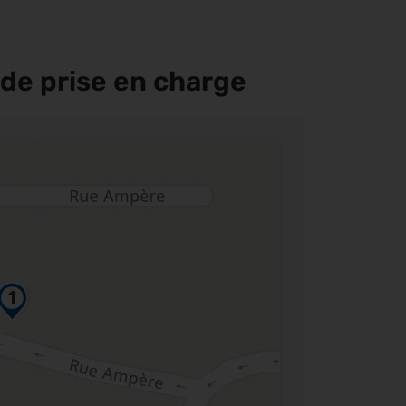
de prise en charge