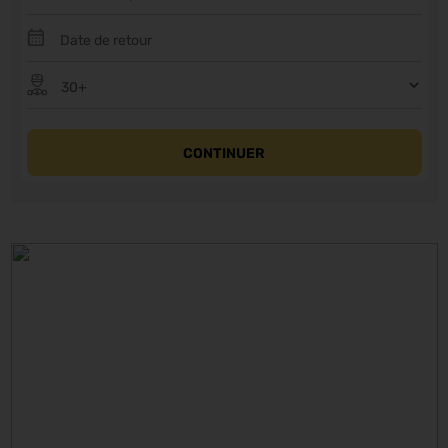
CONTINUER