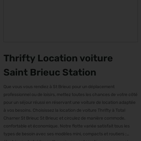
Thrifty Location voiture
Saint Brieuc Station
Que vous vous rendiez à St Brieuc pour un déplacement
professionnel ou de loisirs, mettez toutes les chances de votre côté
pour un séjour réussi en réservant une voiture de location adaptée
à vos besoins. Choisissez la location de voiture Thrifty à Total
Charner St Brieuc St Brieuc et circulez de manière commode,
confortable et économique. Notre flotte variée satisfait tous les
types de besoin avec ses modèles mini, compacts et routiers ;