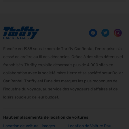
Fondée en 1958 sous le nom de Thrifty Car Rental, l'entreprise n'a
cessé de croître au fil des décennies. Grâce à des sites détenus et
franchisés, Thrifty exploite désormais plus de 4 000 sites en
collaboration avec la société mère Hertz et sa société sœur Dollar
Car Rental. Thrifty est l'une des marques les plus reconnues de
l'industrie du voyage, au service des voyageurs d'affaires et de
loisirs soucieux de leur budget.
Haut emplacements de location de voitures
Location de Voiture Limoges
Location de Voiture Pau