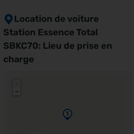
Location de voiture
Station Essence Total
SBKC70: Lieu de prise en
charge
+
−