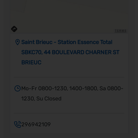
TERMS
Saint Brieuc - Station Essence Total
SBKC70, 44 BOULEVARD CHARNER ST
BRIEUC
Mo-Fr 0800-1230, 1400-1800, Sa 0800-
1230, Su Closed
296942109