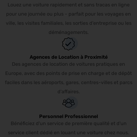
Louez une voiture rapidement et sans tracas en ligne
pour une journée ou plus - parfait pour les voyages en
ville, les visites familiales, les sorties d'entreprise ou les
déménagements.
Agences de Location à Proximité
Des agences de location de voitures pratiques en
Europe, avec des points de prise en charge et de dépôt
faciles dans les aéroports, gares, centres-villes et parcs
d'affaires.
Personnel Professionnel
Bénéficiez d'un service de première qualité et d'un
service client dédié en louant une voiture chez nous.