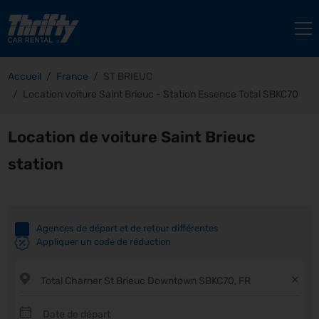
Accueil
France
ST BRIEUC
Location voiture Saint Brieuc - Station Essence Total SBKC70
Location de voiture Saint Brieuc
station
Agences de départ et de retour différentes
Appliquer un code de réduction