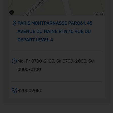
TERMS
PARIS MONTPARNASSE PARC61, 45
AVENUE DU MAINE RTN:10 RUE DU
DEPART LEVEL 4
Mo-Fr 0700-2100, Sa 0700-2000, Su
0800-2100
820009050