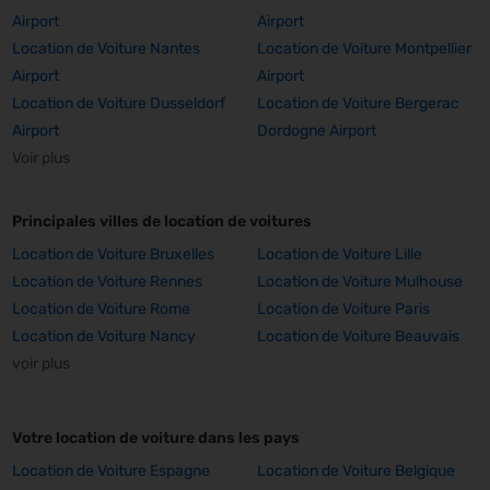
Airport
Airport
Location de Voiture Nantes
Location de Voiture Montpellier
Airport
Airport
Location de Voiture Dusseldorf
Location de Voiture Bergerac
Airport
Dordogne Airport
Voir plus
Principales villes de location de voitures
Location de Voiture Bruxelles
Location de Voiture Lille
Location de Voiture Rennes
Location de Voiture Mulhouse
Location de Voiture Rome
Location de Voiture Paris
Location de Voiture Nancy
Location de Voiture Beauvais
voir plus
Votre location de voiture dans les pays
Location de Voiture Espagne
Location de Voiture Belgique