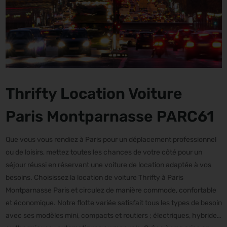
Thrifty Location Voiture
Paris Montparnasse PARC61
Que vous vous rendiez à Paris pour un déplacement professionnel
ou de loisirs, mettez toutes les chances de votre côté pour un
séjour réussi en réservant une voiture de location adaptée à vos
besoins. Choisissez la location de voiture Thrifty à Paris
Montparnasse Paris et circulez de manière commode, confortable
et économique. Notre flotte variée satisfait tous les types de besoin
avec ses modèles mini, compacts et routiers ; électriques, hybrides