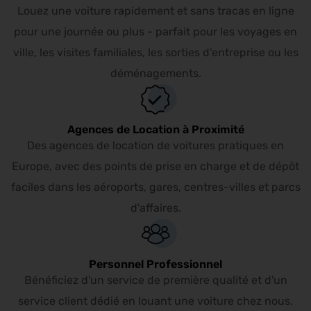
Louez une voiture rapidement et sans tracas en ligne
pour une journée ou plus - parfait pour les voyages en
ville, les visites familiales, les sorties d'entreprise ou les
déménagements.
Agences de Location à Proximité
Des agences de location de voitures pratiques en
Europe, avec des points de prise en charge et de dépôt
faciles dans les aéroports, gares, centres-villes et parcs
d'affaires.
Personnel Professionnel
Bénéficiez d'un service de première qualité et d'un
service client dédié en louant une voiture chez nous.