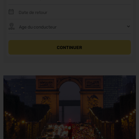
CONTINUER