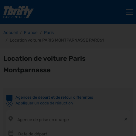
Accueil
France
Paris
Location voiture PARIS MONTPARNASSE PARC61
Location de voiture Paris
Montparnasse
Agences de départ et de retour différentes
Appliquer un code de réduction