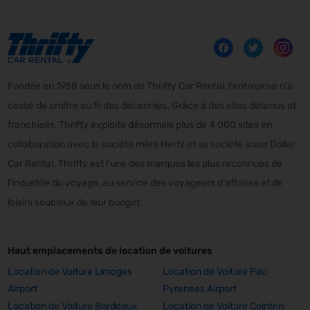
Fondée en 1958 sous le nom de Thrifty Car Rental, l'entreprise n'a
cessé de croître au fil des décennies. Grâce à des sites détenus et
franchisés, Thrifty exploite désormais plus de 4 000 sites en
collaboration avec la société mère Hertz et sa société sœur Dollar
Car Rental. Thrifty est l'une des marques les plus reconnues de
l'industrie du voyage, au service des voyageurs d'affaires et de
loisirs soucieux de leur budget.
Haut emplacements de location de voitures
Location de Voiture Limoges
Location de Voiture Pau
Airport
Pyrenees Airport
Location de Voiture Bordeaux
Location de Voiture Cointrin