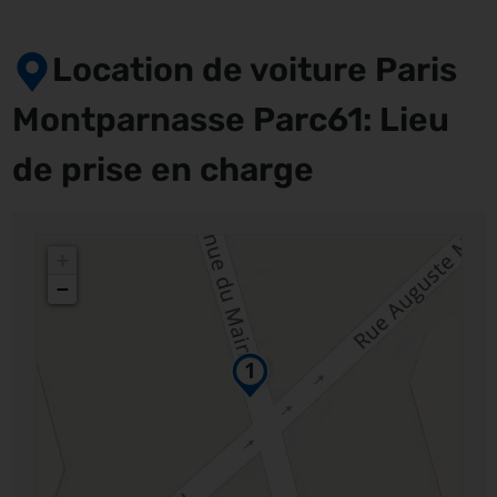
Location de voiture Paris
Montparnasse Parc61: Lieu
de prise en charge
+
−