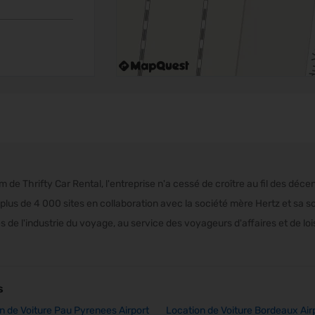
de Thrifty Car Rental, l'entreprise n'a cessé de croître au fil des déce
plus de 4 000 sites en collaboration avec la société mère Hertz et sa so
 de l'industrie du voyage, au service des voyageurs d'affaires et de loi
s
n de Voiture Pau Pyrenees Airport
Location de Voiture Bordeaux Air