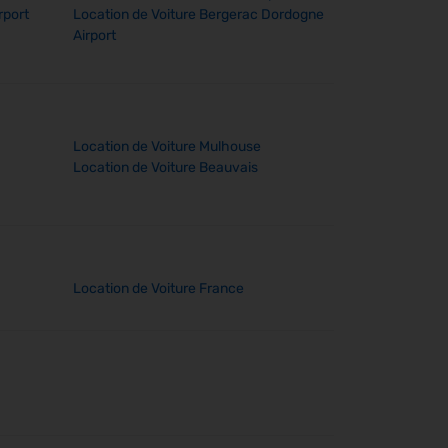
rport
Location de Voiture Bergerac Dordogne
Airport
Location de Voiture Mulhouse
Location de Voiture Beauvais
Location de Voiture France