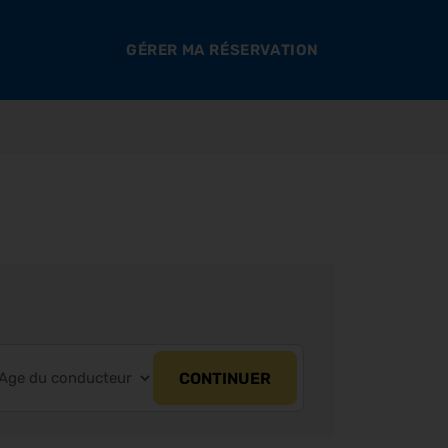
GÉRER MA RÉSERVATION
CONTINUER