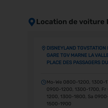
Location de voiture 
DISNEYLAND TGVSTATION 
GARE TGV MARNE LA VALL
PLACE DES PASSAGERS DU
Mo-We 0800-1200, 1300-1
0900-1200, 1300-1700, Fr
1200, 1300-1800, Sa 0900
1500-1900