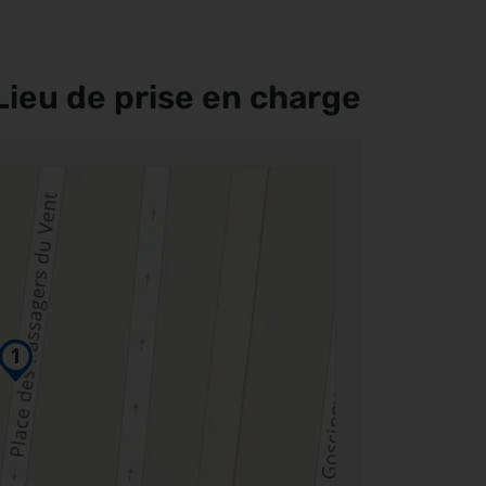
Lieu de prise en charge