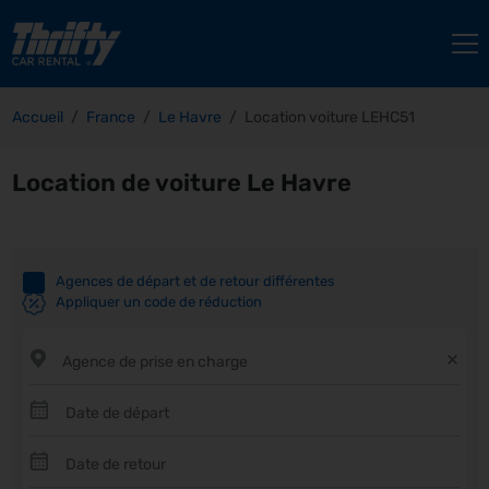
Accueil
France
Le Havre
Location voiture LEHC51
Location de voiture Le Havre
Agences de départ et de retour différentes
Appliquer un code de réduction