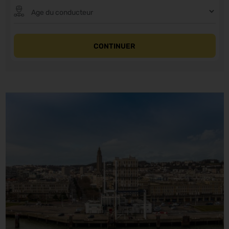
CONTINUER