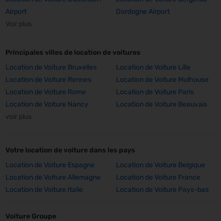
Airport
Dordogne Airport
Voir plus
Principales villes de location de voitures
Location de Voiture Bruxelles
Location de Voiture Lille
Location de Voiture Rennes
Location de Voiture Mulhouse
Location de Voiture Rome
Location de Voiture Paris
Location de Voiture Nancy
Location de Voiture Beauvais
voir plus
Votre location de voiture dans les pays
Location de Voiture Espagne
Location de Voiture Belgique
Location de Voiture Allemagne
Location de Voiture France
Location de Voiture Italie
Location de Voiture Pays-bas
Voiture Groupe