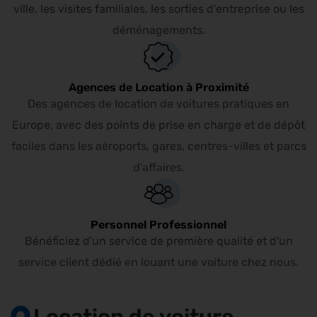
ville, les visites familiales, les sorties d'entreprise ou les
déménagements.
Agences de Location à Proximité
Des agences de location de voitures pratiques en
Europe, avec des points de prise en charge et de dépôt
faciles dans les aéroports, gares, centres-villes et parcs
d'affaires.
Personnel Professionnel
Bénéficiez d'un service de première qualité et d'un
service client dédié en louant une voiture chez nous.