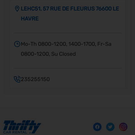
LEHC51, 57 RUE DE FLEURUS 76600 LE
HAVRE
Mo-Th 0800-1200, 1400-1700, Fr-Sa
0800-1200, Su Closed
235255150