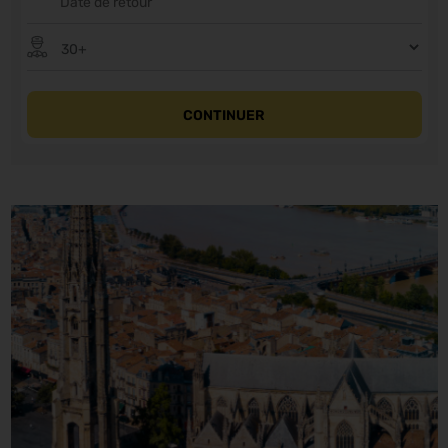
CONTINUER