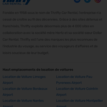
Fondée en 1958 sous le nom de Thrifty Car Rental, l'entreprise n'a
cessé de croître au fil des décennies. Grâce à des sites détenus et
franchisés, Thrifty exploite désormais plus de 4 000 sites en
collaboration avec la société mère Hertz et sa société sœur Dollar
Car Rental. Thrifty est l'une des marques les plus reconnues de
l'industrie du voyage, au service des voyageurs d'affaires et de
loisirs soucieux de leur budget.
Haut emplacements de location de voitures
Location de Voiture Limoges
Location de Voiture Pau
Airport
Pyrenees Airport
Location de Voiture Bordeaux
Location de Voiture Cointrin
Airport
Airport
Location de Voiture Nantes
Location de Voiture Montpellier
Airport
Airport