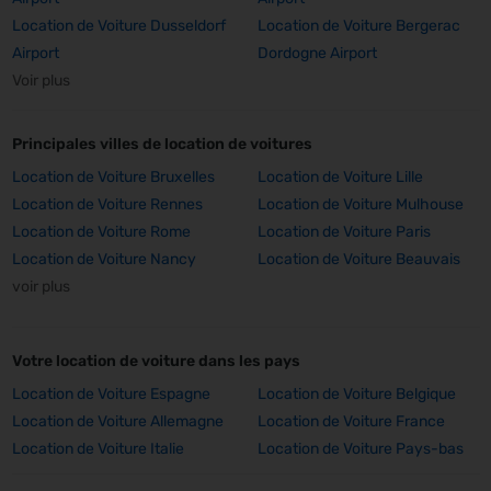
Location de Voiture Dusseldorf
Location de Voiture Bergerac
Airport
Dordogne Airport
Voir plus
Principales villes de location de voitures
Location de Voiture Bruxelles
Location de Voiture Lille
Location de Voiture Rennes
Location de Voiture Mulhouse
Location de Voiture Rome
Location de Voiture Paris
Location de Voiture Nancy
Location de Voiture Beauvais
voir plus
Votre location de voiture dans les pays
Location de Voiture Espagne
Location de Voiture Belgique
Location de Voiture Allemagne
Location de Voiture France
Location de Voiture Italie
Location de Voiture Pays-bas