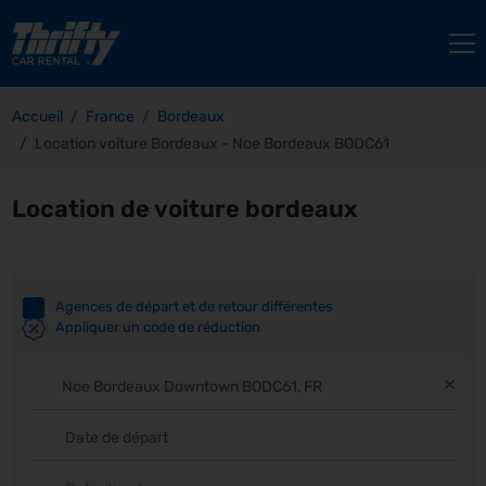
Accueil
France
Bordeaux
Location voiture Bordeaux - Noe Bordeaux BODC61
Location de voiture bordeaux
Agences de départ et de retour différentes
Appliquer un code de réduction