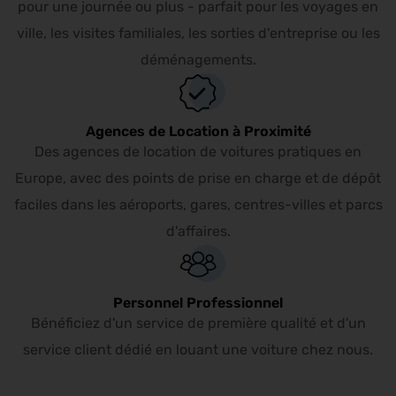
pour une journée ou plus - parfait pour les voyages en
ville, les visites familiales, les sorties d'entreprise ou les
déménagements.
Agences de Location à Proximité
Des agences de location de voitures pratiques en
Europe, avec des points de prise en charge et de dépôt
faciles dans les aéroports, gares, centres-villes et parcs
d'affaires.
Personnel Professionnel
Bénéficiez d'un service de première qualité et d'un
service client dédié en louant une voiture chez nous.