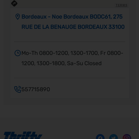
TERMS
Bordeaux - Noe Bordeaux BODC61, 275
RUE DE LA BENAUGE BORDEAUX 33100
Mo-Th 0800-1200, 1300-1700, Fr 0800-
1200, 1300-1800, Sa-Su Closed
557715890