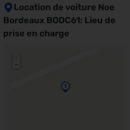
Location de voiture Noe
Bordeaux BODC61: Lieu de
prise en charge
+
−