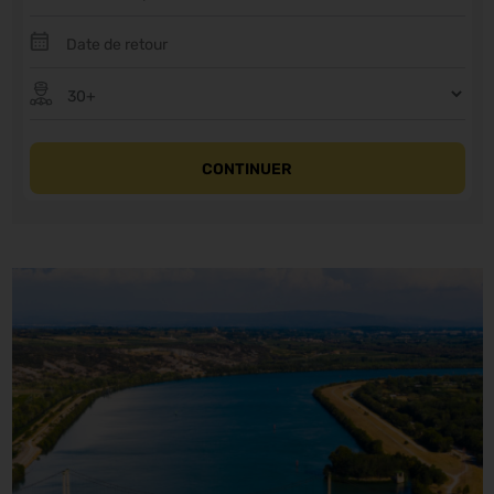
CONTINUER