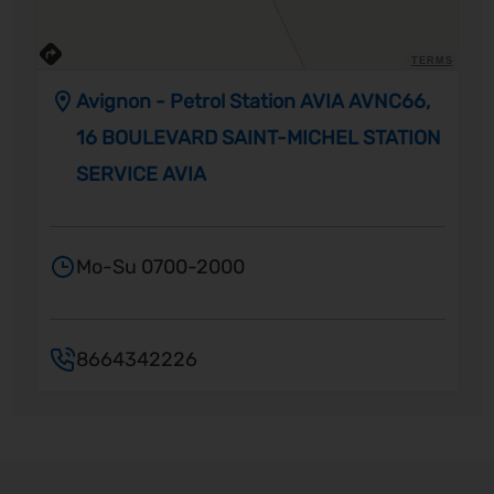
TERMS
Avignon - Petrol Station AVIA AVNC66,
16 BOULEVARD SAINT-MICHEL STATION
SERVICE AVIA
Mo-Su 0700-2000
8664342226