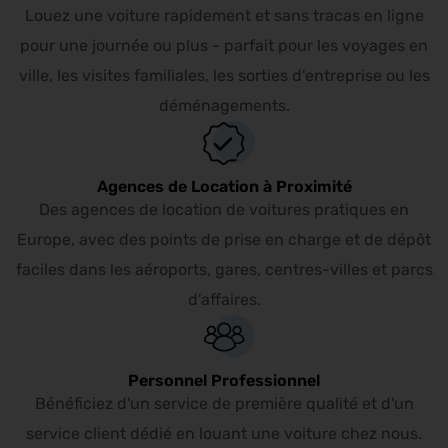
Louez une voiture rapidement et sans tracas en ligne
pour une journée ou plus - parfait pour les voyages en
ville, les visites familiales, les sorties d'entreprise ou les
déménagements.
Agences de Location à Proximité
Des agences de location de voitures pratiques en
Europe, avec des points de prise en charge et de dépôt
faciles dans les aéroports, gares, centres-villes et parcs
d'affaires.
Personnel Professionnel
Bénéficiez d'un service de première qualité et d'un
service client dédié en louant une voiture chez nous.