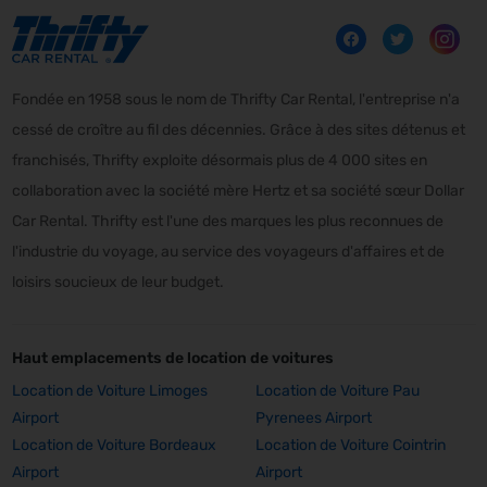
Fondée en 1958 sous le nom de Thrifty Car Rental, l'entreprise n'a
cessé de croître au fil des décennies. Grâce à des sites détenus et
franchisés, Thrifty exploite désormais plus de 4 000 sites en
collaboration avec la société mère Hertz et sa société sœur Dollar
Car Rental. Thrifty est l'une des marques les plus reconnues de
l'industrie du voyage, au service des voyageurs d'affaires et de
loisirs soucieux de leur budget.
Haut emplacements de location de voitures
Location de Voiture Limoges
Location de Voiture Pau
Airport
Pyrenees Airport
Location de Voiture Bordeaux
Location de Voiture Cointrin
Airport
Airport