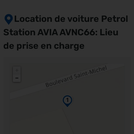
Location de voiture Petrol
Station AVIA AVNC66: Lieu
de prise en charge
+
−