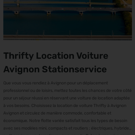
Thrifty Location Voiture
Avignon Stationservice
Que vous vous rendiez à Avignon pour un déplacement
professionnel ou de loisirs, mettez toutes les chances de votre côté
pour un séjour réussi en réservant une voiture de location adaptée
à vos besoins. Choisissez la location de voiture Thrifty à Avignon
Avignon et circulez de manière commode, confortable et
économique. Notre flotte variée satisfait tous les types de besoin
avec ses modèles mini, compacts et routiers ; électriques, hybrides