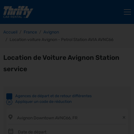
Accueil
France
Avignon
Location voiture Avignon - Petrol Station AVIA AVNC66
Location de Voiture Avignon Station
service
Agences de départ et de retour différentes
Appliquer un code de réduction