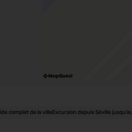
ide complet de la ville
Excursion depuis Séville jusqu'au