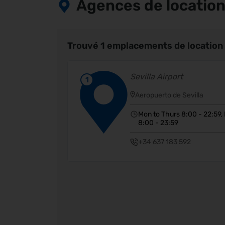
Agences de location 
Trouvé 1 emplacements de location d
Sevilla Airport
1
Aeropuerto de Sevilla
Mon to Thurs 8:00 - 22:59, 
8:00 - 23:59
+34 637 183 592