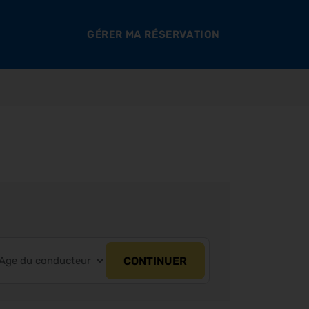
GÉRER MA RÉSERVATION
CONTINUER