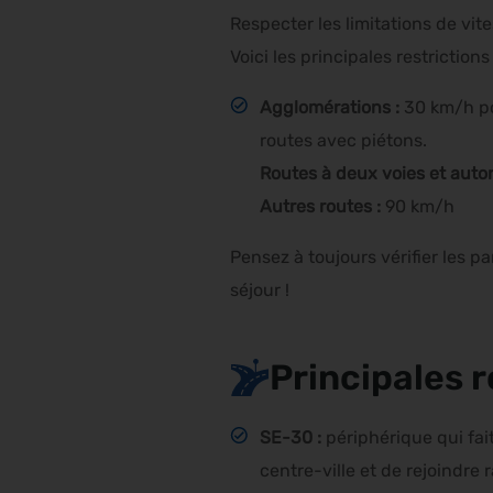
Respecter les limitations de vite
Voici les principales restriction
Agglomérations :
30 km/h po
routes avec piétons.
Routes à deux voies et autor
Autres routes :
90 km/h
Pensez à toujours vérifier les p
séjour !
Principales r
SE-30 :
périphérique qui fait 
centre-ville et de rejoindre 