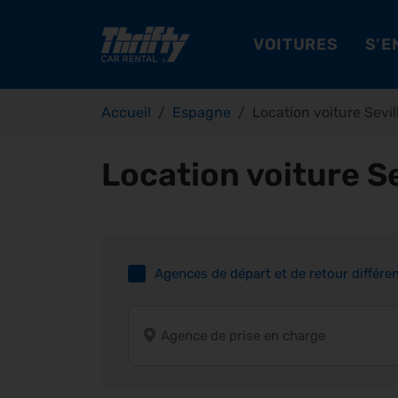
VOITURES
S’E
Accueil
Espagne
Location voiture Sevil
Location voiture Se
Agences de départ et de retour différe