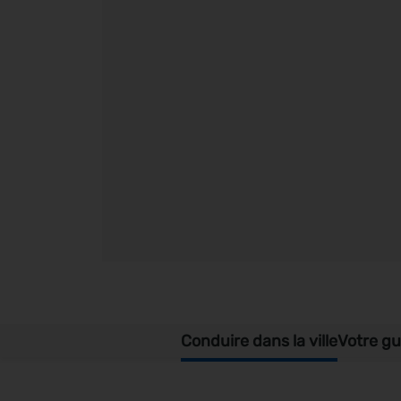
Conduire dans la ville
Votre gu