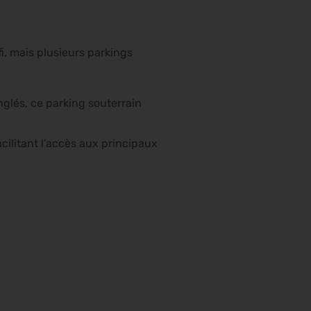
i, mais plusieurs parkings
nglés, ce parking souterrain
cilitant l’accès aux principaux