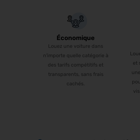
Économique
Louez une voiture dans
Lou
n'importe quelle catégorie à
et 
des tarifs compétitifs et
une
transparents, sans frais
pou
cachés.
vis