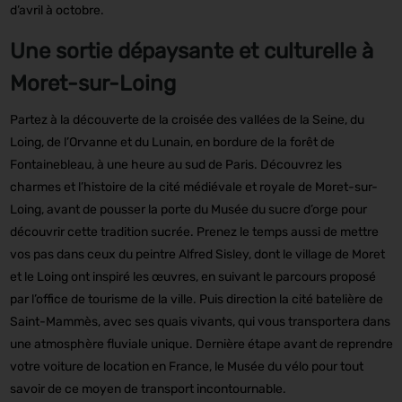
d’avril à octobre.
Une sortie dépaysante et culturelle à
Moret-sur-Loing
Partez à la découverte de la croisée des vallées de la Seine, du
Loing, de l’Orvanne et du Lunain, en bordure de la forêt de
Fontainebleau, à une heure au sud de Paris. Découvrez les
charmes et l’histoire de la cité médiévale et royale de Moret-sur-
Loing, avant de pousser la porte du Musée du sucre d’orge pour
découvrir cette tradition sucrée. Prenez le temps aussi de mettre
vos pas dans ceux du peintre Alfred Sisley, dont le village de Moret
et le Loing ont inspiré les œuvres, en suivant le parcours proposé
par l’office de tourisme de la ville. Puis direction la cité batelière de
Saint-Mammès, avec ses quais vivants, qui vous transportera dans
une atmosphère fluviale unique. Dernière étape avant de reprendre
votre voiture de location en France, le Musée du vélo pour tout
savoir de ce moyen de transport incontournable.