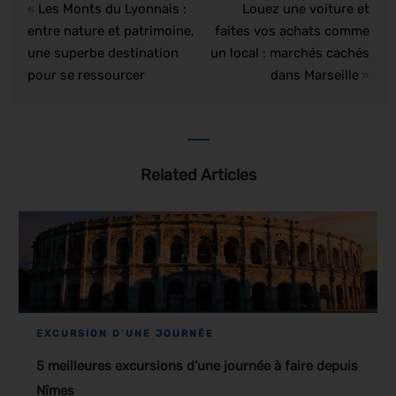
Les Monts du Lyonnais :
Louez une voiture et
«
entre nature et patrimoine,
faites vos achats comme
une superbe destination
un local : marchés cachés
pour se ressourcer
dans Marseille
»
Related Articles
EXCURSION D'UNE JOURNÉE
5 meilleures excursions d’une journée à faire depuis
Nîmes