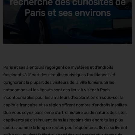
recherche des curiosités de
Paris et ses environs
Paris et ses alentours regorgent de mystères et d’endroits
fascinants à l’écart des circuits touristiques traditionnels et
qu’ignorent la plupart des visiteurs de la ville lumière. Si les
catacombes et les égouts sont des lieux à visiter à Paris
incontournables pour les amateurs d’exploration en sous-sol, la
capitale française et sa région offrent nombre d’endroits insolites.
Que vous soyez passionné d’art, d’histoire ou de nature, des sites
captivants se dissimulent dans les recoins des endroits les plus
courus comme le long de routes peu fréquentées. Ils ne se livrent