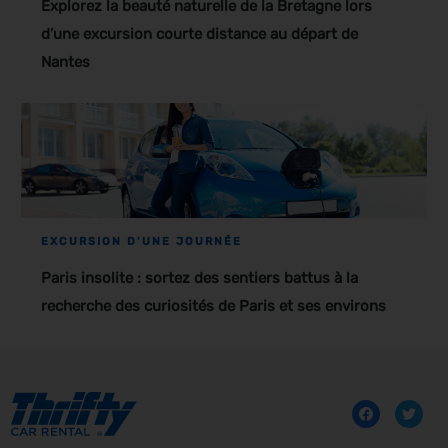
Explorez la beauté naturelle de la Bretagne lors
d’une excursion courte distance au départ de
Nantes
EXCURSION D'UNE JOURNÉE
Paris insolite : sortez des sentiers battus à la
recherche des curiosités de Paris et ses environs