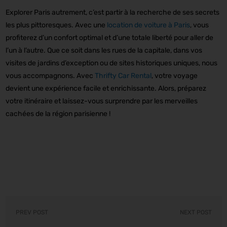
Explorer Paris autrement, c’est partir à la recherche de ses secrets
les plus pittoresques. Avec une
location de voiture à Paris
, vous
profiterez d’un confort optimal et d’une totale liberté pour aller de
l’un à l’autre. Que ce soit dans les rues de la capitale, dans vos
visites de jardins d’exception ou de sites historiques uniques, nous
vous accompagnons. Avec
Thrifty Car Rental
, votre voyage
devient une expérience facile et enrichissante. Alors, préparez
votre itinéraire et laissez-vous surprendre par les merveilles
cachées de la région parisienne !
PREV POST
NEXT POST