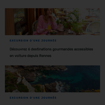
EXCURSION D'UNE JOURNÉE
Découvrez 6 destinations gourmandes accessibles
en voiture depuis Rennes
EXCURSION D'UNE JOURNÉE