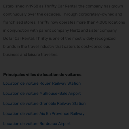
Established in 1958 as Thrifty Car Rental, the company has grown
continuously over the decades. Through corporately-owned and
franchised stores, Thrifty now operates more than 4,000 locations
in conjunction with parent company Hertz and sister company
Dollar Car Rental. Thrifty is one of the most widely recognized
brands in the travel industry that caters to cost-conscious
business and leisure travelers.
Principales villes de location de voitures
Location de voiture Rouen Railway Station
Location de voiture Mulhouse-Bale Airport
Location de voiture Grenoble Railway Station
Location de voiture Aix En Provence Railway
Location de voiture Bordeaux Airport