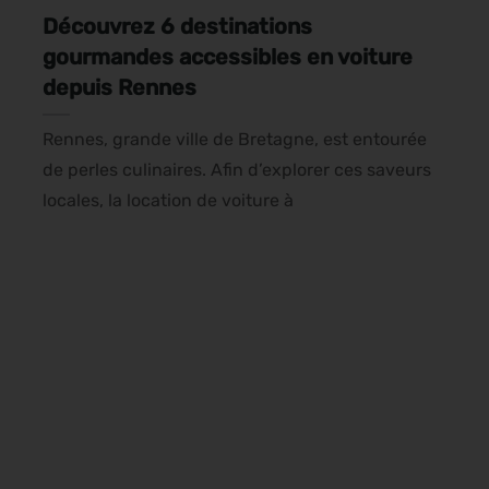
Découvrez 6 destinations
gourmandes accessibles en voiture
depuis Rennes
Rennes, grande ville de Bretagne, est entourée
de perles culinaires. Afin d’explorer ces saveurs
locales, la location de voiture à