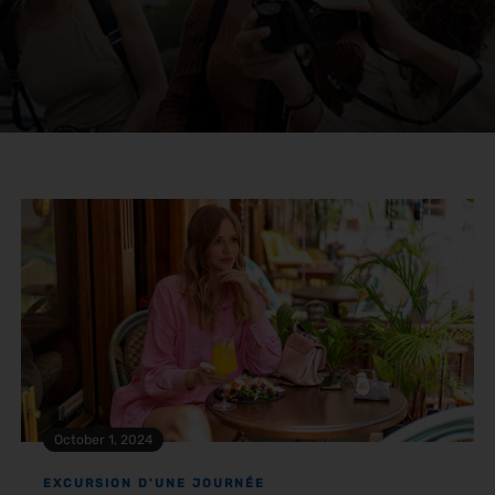
October 1, 2024
EXCURSION D'UNE JOURNÉE