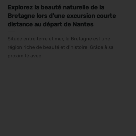
Explorez la beauté naturelle de la
Bretagne lors d’une excursion courte
distance au départ de Nantes
Située entre terre et mer, la Bretagne est une
région riche de beauté et d’histoire. Grâce à sa
proximité avec