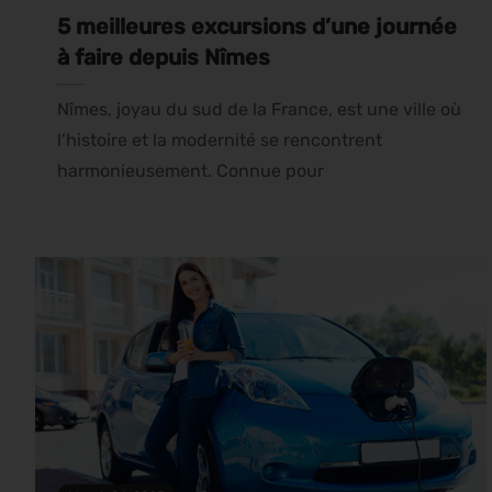
5 meilleures excursions d’une journée
à faire depuis Nîmes
Nîmes, joyau du sud de la France, est une ville où
l’histoire et la modernité se rencontrent
harmonieusement. Connue pour