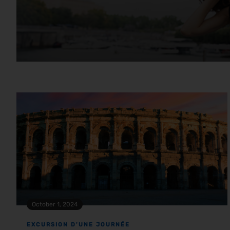
October 1, 2024
EXCURSION D'UNE JOURNÉE