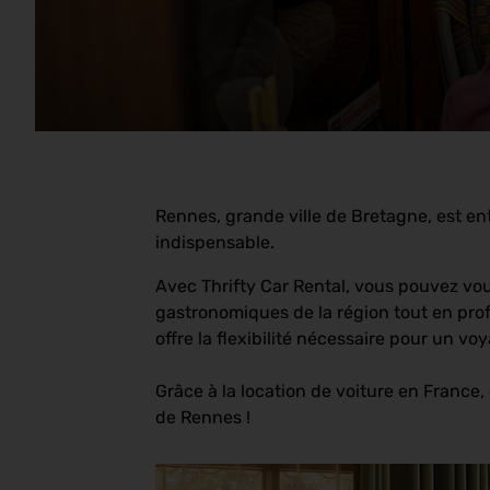
Rennes, grande ville de Bretagne, est ent
indispensable.
Avec Thrifty Car Rental, vous pouvez vou
gastronomiques de la région tout en pro
offre la flexibilité nécessaire pour un vo
Grâce à la location de voiture en France
de Rennes !