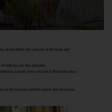
es, la location de voiture à Rennes est
et découvrir les secrets
bretons. Louer une voiture à Rennes vous
teurs de bonne cuisine dans les environs