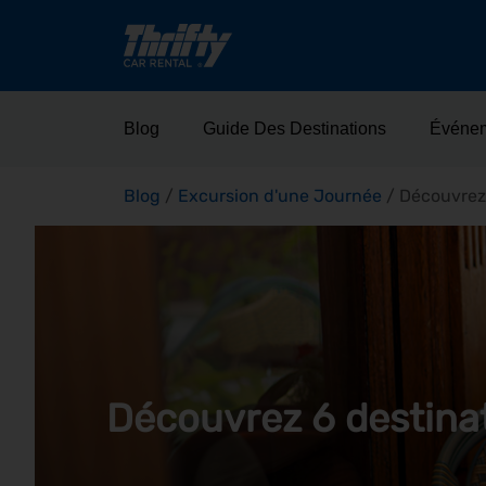
Blog
Guide Des Destinations
Événe
Blog
/
Excursion d'une Journée
/
Découvrez 
Découvrez 6 destina