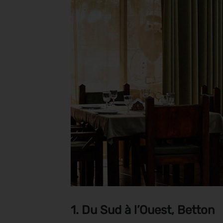
1. Du Sud à l’Ouest, Betton