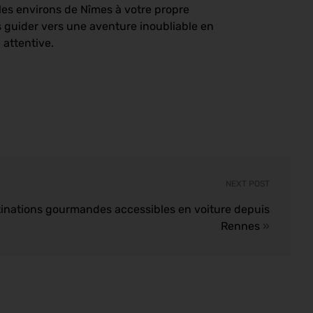
les environs de Nîmes à votre propre
 guider vers une aventure inoubliable en
 attentive.
NEXT POST
inations gourmandes accessibles en voiture depuis
Rennes
»