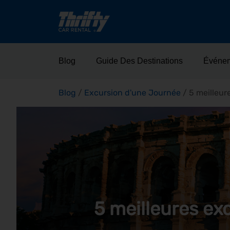
Blog
Guide Des Destinations
Événe
Blog
/
Excursion d'une Journée
/
5 meilleur
5 meilleures ex