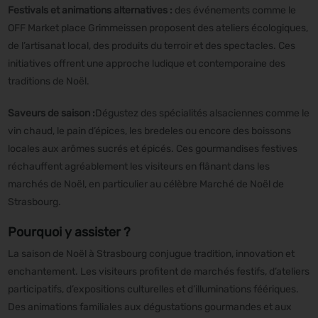
Festivals et animations alternatives :
des événements comme le
OFF Market place Grimmeissen proposent des ateliers écologiques,
de l’artisanat local, des produits du terroir et des spectacles. Ces
initiatives offrent une approche ludique et contemporaine des
traditions de Noël.
Saveurs de saison :
Dégustez des spécialités alsaciennes comme le
vin chaud, le pain d’épices, les bredeles ou encore des boissons
locales aux arômes sucrés et épicés. Ces gourmandises festives
réchauffent agréablement les visiteurs en flânant dans les
marchés de Noël, en particulier au célèbre Marché de Noël de
Strasbourg.
Pourquoi y assister ?
La saison de Noël à Strasbourg conjugue tradition, innovation et
enchantement. Les visiteurs profitent de marchés festifs, d’ateliers
participatifs, d’expositions culturelles et d’illuminations féériques.
Des animations familiales aux dégustations gourmandes et aux