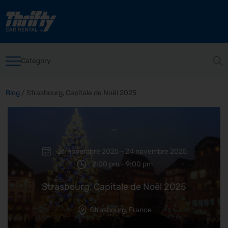
Category
Blog
/
Strasbourg, Capitale de Noël 2025
26 novembre 2025 - 24 novembre 2025
2:00 pm - 9:00 pm
Strasbourg, Capitale de Noël 2025
Strasbourg, France