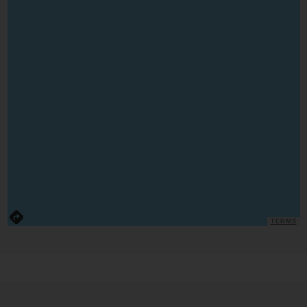
TERMS