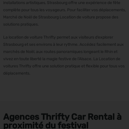
installations artistiques, Strasbourg offre une expérience de fête
complète pour tous les voyageurs. Pour faciliter vos déplacements,
Marché de Noël de Strasbourg Location de voiture propose des
solutions pratiques.
La location de voiture Thrifty permet aux visiteurs d’explorer
Strasbourg et ses environs à leur rythme. Accédez facilement aux
marchés de Noël, aux routes panoramiques longeant le Rhin et
vivez en toute liberté la magie festive de l’Alsace. La Location de
voitures Thrifty offre une solution pratique et flexible pour tous vos
déplacements.
Agences Thrifty Car Rental à
proximité du festival