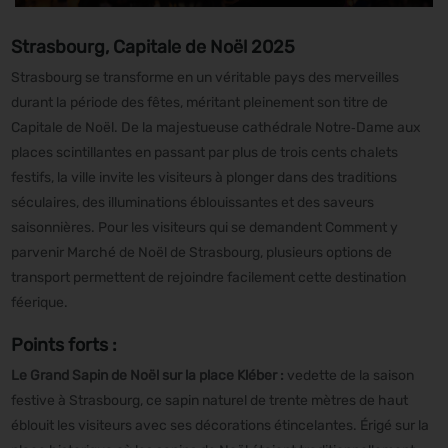
Strasbourg, Capitale de Noël 2025
Strasbourg se transforme en un véritable pays des merveilles
durant la période des fêtes, méritant pleinement son titre de
Capitale de Noël. De la majestueuse cathédrale Notre‑Dame aux
places scintillantes en passant par plus de trois cents chalets
festifs, la ville invite les visiteurs à plonger dans des traditions
séculaires, des illuminations éblouissantes et des saveurs
saisonnières. Pour les visiteurs qui se demandent Comment y
parvenir Marché de Noël de Strasbourg, plusieurs options de
transport permettent de rejoindre facilement cette destination
féerique.
Points forts :
Le Grand Sapin de Noël sur la place Kléber :
vedette de la saison
festive à Strasbourg, ce sapin naturel de trente mètres de haut
éblouit les visiteurs avec ses décorations étincelantes. Érigé sur la