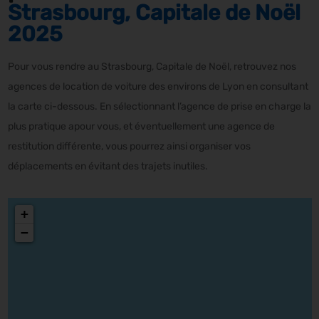
Strasbourg, Capitale de Noël
2025
Pour vous rendre au Strasbourg, Capitale de Noël, retrouvez nos
agences de location de voiture des environs de Lyon en consultant
la carte ci-dessous. En sélectionnant l’agence de prise en charge la
plus pratique apour vous, et éventuellement une agence de
restitution différente, vous pourrez ainsi organiser vos
déplacements en évitant des trajets inutiles.
+
−