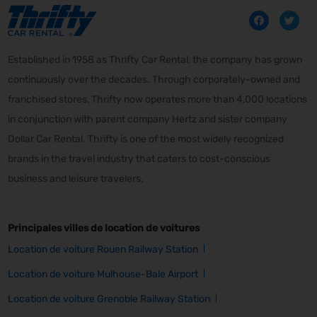
Established in 1958 as Thrifty Car Rental, the company has grown
continuously over the decades. Through corporately-owned and
franchised stores, Thrifty now operates more than 4,000 locations
in conjunction with parent company Hertz and sister company
Dollar Car Rental. Thrifty is one of the most widely recognized
brands in the travel industry that caters to cost-conscious
business and leisure travelers.
Principales villes de location de voitures
Location de voiture Rouen Railway Station
Location de voiture Mulhouse-Bale Airport
Location de voiture Grenoble Railway Station