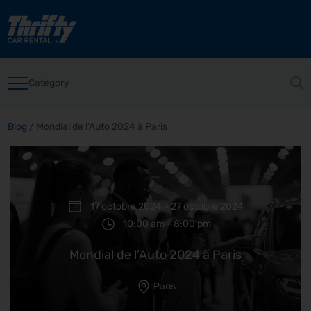
Category
Blog
/
Mondial de l’Auto 2024 à Paris
17 octobre 2024 - 27 octobre 2024
10:00 am - 8:00 pm
Mondial de l’Auto 2024 à Paris
Paris