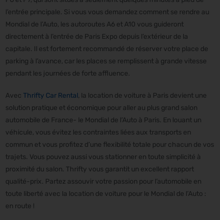
l’entrée principale. Si vous vous demandez comment se rendre au
Mondial de l’Auto, les autoroutes A6 et A10 vous guideront
directement à l’entrée de Paris Expo depuis l’extérieur de la
capitale. Il est fortement recommandé de réserver votre place de
parking à l’avance, car les places se remplissent à grande vitesse
pendant les journées de forte affluence.
Avec
Thrifty Car Rental
, la location de voiture à Paris devient une
solution pratique et économique pour aller au plus grand salon
automobile de France- le Mondial de l’Auto à Paris. En louant un
véhicule, vous évitez les contraintes liées aux transports en
commun et vous profitez d’une flexibilité totale pour chacun de vos
trajets. Vous pouvez aussi vous stationner en toute simplicité à
proximité du salon. Thrifty vous garantit un excellent rapport
qualité-prix. Partez assouvir votre passion pour l’automobile en
toute liberté avec la location de voiture pour le Mondial de l’Auto :
en route !