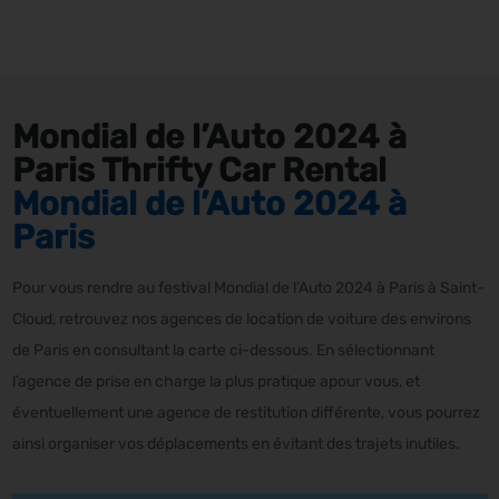
Mondial de l’Auto 2024 à
Paris Thrifty Car Rental
Mondial de l’Auto 2024 à
Paris
Pour vous rendre au festival Mondial de l’Auto 2024 à Paris à Saint-
Cloud, retrouvez nos agences de location de voiture des environs
de Paris en consultant la carte ci-dessous. En sélectionnant
l’agence de prise en charge la plus pratique apour vous, et
éventuellement une agence de restitution différente, vous pourrez
ainsi organiser vos déplacements en évitant des trajets inutiles.