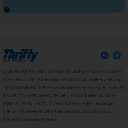
TERMS
Established in 1958 as Thrifty Car Rental, the company has grown
continuously over the decades. Through corporately-owned and
franchised stores, Thrifty now operates more than 4,000 locations
in conjunction with parent company Hertz and sister company
Dollar Car Rental. Thrifty is one of the most widely recognized
brands in the travel industry that caters to cost-conscious
business and leisure travelers.