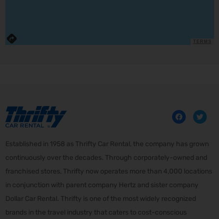
TERMS
Established in 1958 as Thrifty Car Rental, the company has grown
continuously over the decades. Through corporately-owned and
franchised stores, Thrifty now operates more than 4,000 locations
in conjunction with parent company Hertz and sister company
Dollar Car Rental. Thrifty is one of the most widely recognized
brands in the travel industry that caters to cost-conscious