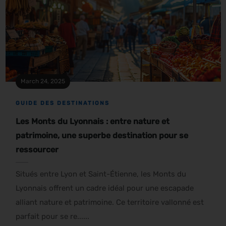
March 24, 2025
GUIDE DES DESTINATIONS
Les Monts du Lyonnais : entre nature et
patrimoine, une superbe destination pour se
ressourcer
Situés entre Lyon et Saint-Étienne, les Monts du
Lyonnais offrent un cadre idéal pour une escapade
alliant nature et patrimoine. Ce territoire vallonné est
parfait pour se re......