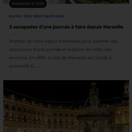
September 2, 2024
GUIDE DES DESTINATIONS
5 escapades d’une journée à faire depuis Marseille
Profitez de votre séjour à Marseille pour planifier des
excursions d’une journée et explorer les villes des
environs. En effet, la ville de Marseille est située à
proximité d......