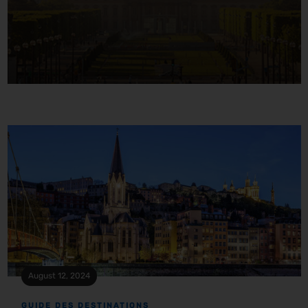
August 12, 2024
GUIDE DES DESTINATIONS