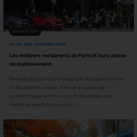
August 9, 2024
GUIDE DES DESTINATIONS
Les meilleurs restaurants de Paris et leurs places
de stationnement
Souvent décrite comme la capitale de la gastronomie
et des bistrots animés, Paris et son paysage
gastronomique ont évolué au fil des années pour
mettre en avant de nouveaux c......