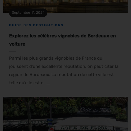
September 11, 2024
GUIDE DES DESTINATIONS
Explorez les célèbres vignobles de Bordeaux en
voiture
Parmi les plus grands vignobles de France qui
jouissent d'une excellente réputation, on peut citer la
région de Bordeaux. La réputation de cette ville est
telle qu'elle est c......