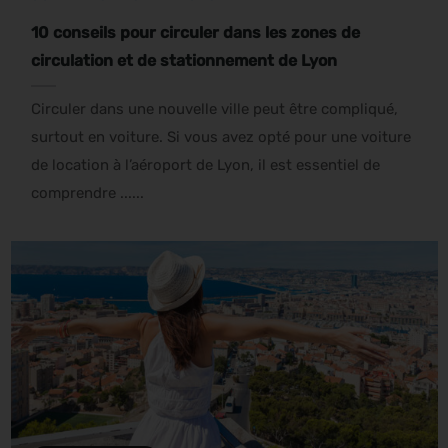
10 conseils pour circuler dans les zones de
circulation et de stationnement de Lyon
Circuler dans une nouvelle ville peut être compliqué,
surtout en voiture. Si vous avez opté pour une voiture
de location à l’aéroport de Lyon, il est essentiel de
comprendre ......