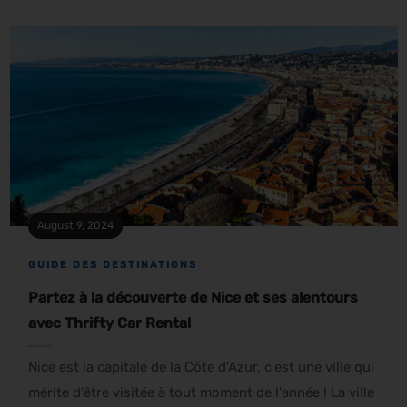
August 9, 2024
GUIDE DES DESTINATIONS
Partez à la découverte de Nice et ses alentours
avec Thrifty Car Rental
Nice est la capitale de la Côte d'Azur, c'est une ville qui
mérite d'être visitée à tout moment de l'année ! La ville