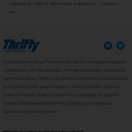
regorge de sites et attractions à découvrir : musées,
pa......
Established in 1958 as Thrifty Car Rental, the company has grown
continuously over the decades. Through corporately-owned and
franchised stores, Thrifty now operates more than 4,000 locations
in conjunction with parent company Hertz and sister company
Dollar Car Rental. Thrifty is one of the most widely recognized
brands in the travel industry that caters to cost-conscious
business and leisure travelers.