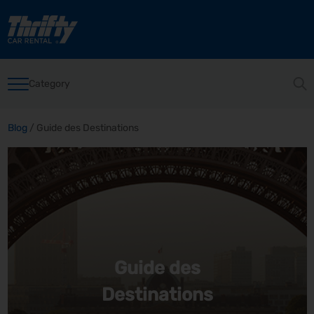
Category
Blog
/
Guide des Destinations
Guide des
Destinations