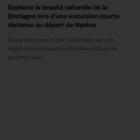
Explorez la beauté naturelle de la
Bretagne lors d’une excursion courte
distance au départ de Nantes
Située entre terre et mer, la Bretagne est une
région riche de beauté et d’histoire. Grâce à sa
proximité avec