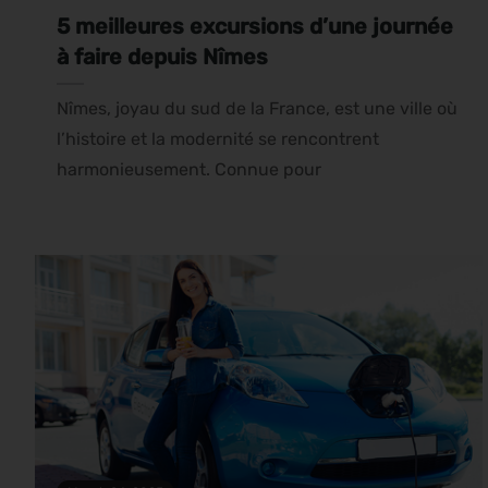
5 meilleures excursions d’une journée
à faire depuis Nîmes
Nîmes, joyau du sud de la France, est une ville où
l’histoire et la modernité se rencontrent
harmonieusement. Connue pour