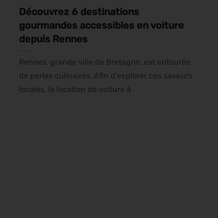
Découvrez 6 destinations
gourmandes accessibles en voiture
depuis Rennes
Rennes, grande ville de Bretagne, est entourée
de perles culinaires. Afin d’explorer ces saveurs
locales, la location de voiture à