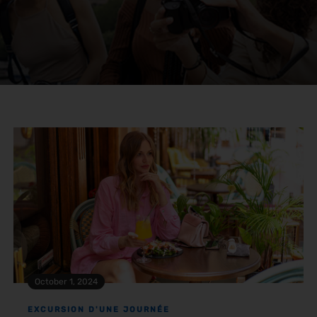
October 1, 2024
EXCURSION D'UNE JOURNÉE