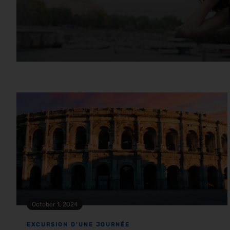
October 1, 2024
EXCURSION D'UNE JOURNÉE